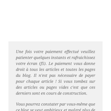
Une fois votre paiement effectué veuillez
patienter quelques instants et rafraichissez
votre écran (f5). Le paiement vous donne
droit à tous les articles et toutes les pages
du blog. Il n’est pas nécessaire de payer
pour chaque article ! Si vous tombez sur
des articles ou pages vides c’est que ces
derniers sont en cours de construction.
Vous pourrez constater par vous-même que
ce blog se veut ambitieux et malgré plus de