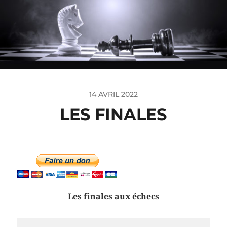
14 AVRIL 2022
LES FINALES
Les finales aux échecs