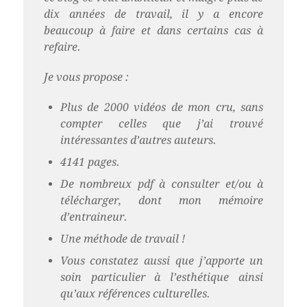
dix années de travail, il y a encore
beaucoup à faire et dans certains cas à
refaire.
Je vous propose :
Plus de 2000 vidéos de mon cru, sans
compter celles que j’ai trouvé
intéressantes d’autres auteurs.
4141 pages.
De nombreux pdf à consulter et/ou à
télécharger, dont mon mémoire
d’entraineur.
Une méthode de travail !
Vous constatez aussi que j’apporte un
soin particulier à l’esthétique ainsi
qu’aux références culturelles.