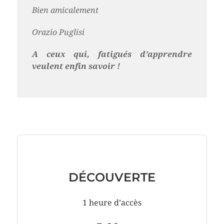
Bien amicalement
Orazio Puglisi
A ceux qui, fatigués d’apprendre
veulent enfin savoir !
DÉCOUVERTE
1 heure d’accès