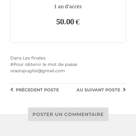
1 an d’accès
50.00 €
Dans
Les finales
Pour obtenir le mot de passe
oraziopuglisi@gmail.com
PRÉCEDENT
POSTE
AU SUIVANT
POSTE
POSTER UN COMMENTAIRE