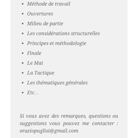
Méthode de travail
Ouvertures
Milieu de partie
Les considérations structurelles
Principes et méthodologie
Finale
Le Mat
La Tactique
Les thématiques générales
Etc…
Si vous avez des remarques, questions ou
suggestions vous pouvez me contacter :
oraziopuglisi@gmail.com