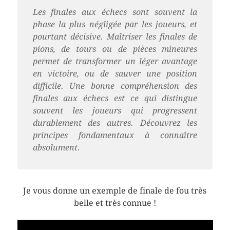
Les finales aux échecs sont souvent la
phase la plus négligée par les joueurs, et
pourtant décisive. Maîtriser les finales de
pions, de tours ou de pièces mineures
permet de transformer un léger avantage
en victoire, ou de sauver une position
difficile. Une bonne compréhension des
finales aux échecs est ce qui distingue
souvent les joueurs qui progressent
durablement des autres. Découvrez les
principes fondamentaux à connaître
absolument.
Je vous donne un exemple de finale de fou très
belle et très connue !