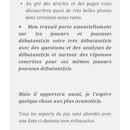
Au gré des articles et des pages vous
découvrirez aussi de très belles photos
dont certaines assez rares.
♥
Mon travail porte essentiellement
sur les joueurs et joueuses
débutant(e)s voire très débutant(e)s
avec des questions et des analyses de
débutant(e)s et surtout des réponses
concrètes pour ces mêmes joueurs
joueuses débutant(e)s.
Mais il apportera aussi, je l’espère
quelque chose aux plus avancé(e)s.
Tous les aspects du jeu sont abordés avec
une liste ci-dessous non exhaustive.