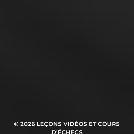
© 2026
LEÇONS VIDÉOS ET COURS
D'ÉCHECS