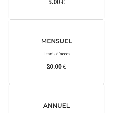
5.00 €
MENSUEL
1 mois d’accès
20.00 €
ANNUEL