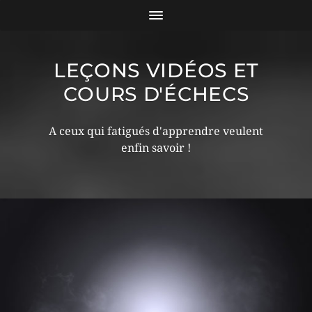
LEÇONS VIDÉOS ET
COURS D'ÉCHECS
A ceux qui fatigués d'apprendre veulent
enfin savoir !