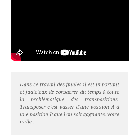
Dans ce travail des finales il est important
et judicieux de consacrer du temps à toute
la problématique des transpositions.
Transposer c’est passer d’une position A à
une position B que l’on sait gagnante, voire
nulle !