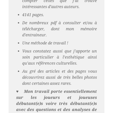
compter celles que j’ai trouvé
intéressantes d’autres auteurs.
4141 pages.
De nombreux pdf à consulter et/ou à
télécharger, dont mon mémoire
d’entraineur.
Une méthode de travail !
Vous constatez aussi que j’apporte un
soin particulier à l’esthétique ainsi
qu’aux références culturelles.
Au gré des articles et des pages vous
découvrirez aussi de très belles photos
dont certaines assez rares.
♥
Mon travail porte essentiellement
sur les joueurs et joueuses
débutant(e)s voire très débutant(e)s
avec des questions et des analyses de