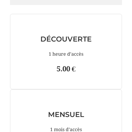
DÉCOUVERTE
1 heure d’accès
5.00 €
MENSUEL
1 mois d’accès