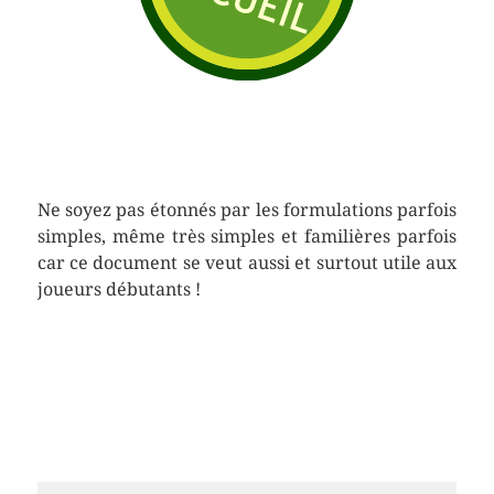
Ne soyez pas étonnés par les formulations parfois
simples, même très simples et familières parfois
car ce document se veut aussi et surtout utile aux
joueurs débutants !