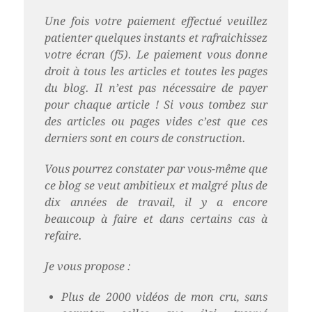
Une fois votre paiement effectué veuillez
patienter quelques instants et rafraichissez
votre écran (f5). Le paiement vous donne
droit à tous les articles et toutes les pages
du blog. Il n’est pas nécessaire de payer
pour chaque article ! Si vous tombez sur
des articles ou pages vides c’est que ces
derniers sont en cours de construction.
Vous pourrez constater par vous-même que
ce blog se veut ambitieux et malgré plus de
dix années de travail, il y a encore
beaucoup à faire et dans certains cas à
refaire.
Je vous propose :
Plus de 2000 vidéos de mon cru, sans