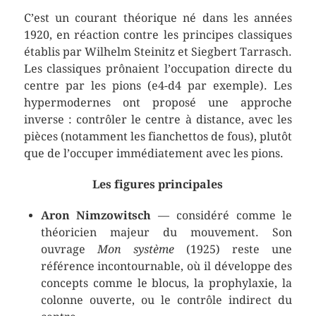
C’est un courant théorique né dans les années
1920, en réaction contre les principes classiques
établis par Wilhelm Steinitz et Siegbert Tarrasch.
Les classiques prônaient l’occupation directe du
centre par les pions (e4-d4 par exemple). Les
hypermodernes ont proposé une approche
inverse : contrôler le centre à distance, avec les
pièces (notamment les fianchettos de fous), plutôt
que de l’occuper immédiatement avec les pions.
Les figures principales
Aron Nimzowitsch
— considéré comme le
théoricien majeur du mouvement. Son
ouvrage
Mon système
(1925) reste une
référence incontournable, où il développe des
concepts comme le blocus, la prophylaxie, la
colonne ouverte, ou le contrôle indirect du