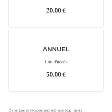
20.00 €
ANNUEL
1 an d’accès
50.00 €
Dans
Les principes aux échecs expliqués