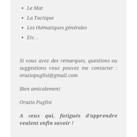
Le Mat
La Tactique
Les thématiques générales
Etc…
Si vous avez des remarques, questions ou
suggestions vous pouvez me contacter :
oraziopuglisi@gmail.com
Bien amicalement
Orazio Puglisi
A ceux qui, fatigués d’apprendre
veulent enfin savoir !