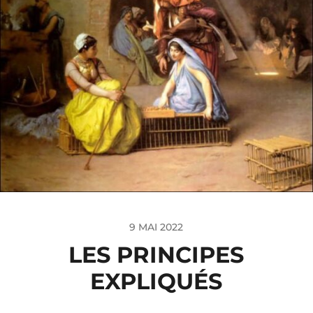
9 MAI 2022
LES PRINCIPES
EXPLIQUÉS