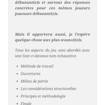
débutant(e)s et surtout des réponses
concrètes pour ces mêmes joueurs
joueuses débutant(e)s.
Mais il apportera aussi, je l’espère
quelque chose aux plus avancé(e)s.
Tous les aspects du jeu sont abordés avec
une liste ci-dessous non exhaustive.
Méthode de travail
Ouvertures
Milieu de partie
Les considérations structurelles
Principes et méthodologie
Finale