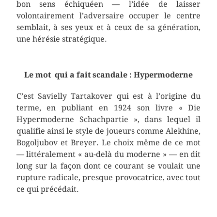
bon sens échiquéen — l’idée de laisser
volontairement l’adversaire occuper le centre
semblait, à ses yeux et à ceux de sa génération,
une hérésie stratégique.
Le mot qui a fait scandale : Hypermoderne
C’est Savielly Tartakover qui est à l’origine du
terme, en publiant en 1924 son livre « Die
Hypermoderne Schachpartie », dans lequel il
qualifie ainsi le style de joueurs comme Alekhine,
Bogoljubov et Breyer. Le choix même de ce mot
— littéralement « au-delà du moderne » — en dit
long sur la façon dont ce courant se voulait une
rupture radicale, presque provocatrice, avec tout
ce qui précédait.