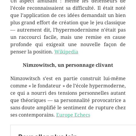
Un aspect amusant : même les défenseurs de
l’école reconnaissaient sa difficulté. Il était noté
que l’application de ces idées demandait un bien
plus grand effort de création que le jeu classique
— autrement dit, l’hypermodernisme n’était pas
un raccourci facile, mais une remise en cause
profonde qui exigeait une nouvelle façon de
penser la position.
Wikipedia
Nimzowitsch, un personnage clivant
Nimzowitsch s’est en partie construit lui-même
comme « le fondateur » de l’école hypermoderne,
ce qui a nourri des tensions personnelles autant
que théoriques — sa personnalité provocatrice a
sans doute amplifié le sentiment de rupture chez
ses contemporains.
Europe Echecs