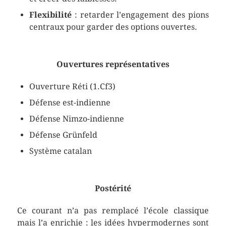
Flexibilité
: retarder l’engagement des pions
centraux pour garder des options ouvertes.
Ouvertures représentatives
Ouverture Réti (1.Cf3)
Défense est-indienne
Défense Nimzo-indienne
Défense Grünfeld
Système catalan
Postérité
Ce courant n’a pas remplacé l’école classique
mais l’a enrichie : les idées hypermodernes sont