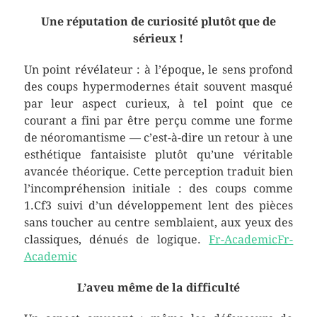
Une réputation de curiosité plutôt que de
sérieux !
Un point révélateur : à l’époque, le sens profond
des coups hypermodernes était souvent masqué
par leur aspect curieux, à tel point que ce
courant a fini par être perçu comme une forme
de néoromantisme — c’est-à-dire un retour à une
esthétique fantaisiste plutôt qu’une véritable
avancée théorique. Cette perception traduit bien
l’incompréhension initiale : des coups comme
1.Cf3 suivi d’un développement lent des pièces
sans toucher au centre semblaient, aux yeux des
classiques, dénués de logique.
Fr-Academic
Fr-
Academic
L’aveu même de la difficulté