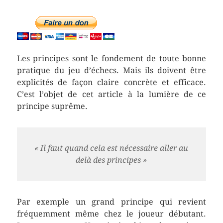
Les principes sont le fondement de toute bonne
pratique du jeu d’échecs. Mais ils doivent être
explicités de façon claire concrète et efficace.
C’est l’objet de cet article à la lumière de ce
principe suprême.
« Il faut quand cela est nécessaire aller au
delà des principes »
Par exemple un grand principe qui revient
fréquemment même chez le joueur débutant.