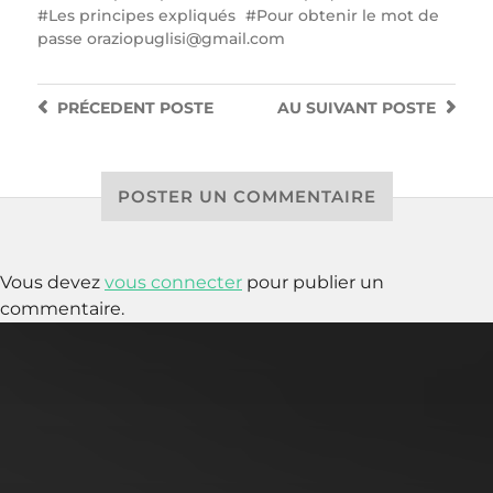
Les principes expliqués
Pour obtenir le mot de
passe oraziopuglisi@gmail.com
PRÉCEDENT
POSTE
AU SUIVANT
POSTE
POSTER UN COMMENTAIRE
Vous devez
vous connecter
pour publier un
commentaire.