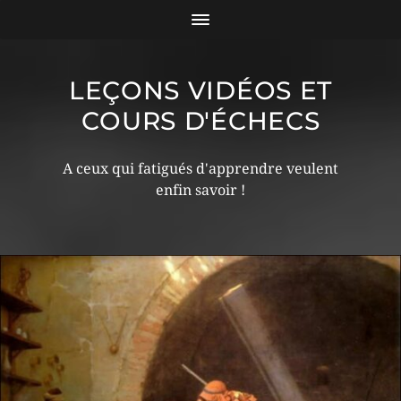
LEÇONS VIDÉOS ET
COURS D'ÉCHECS
A ceux qui fatigués d'apprendre veulent
enfin savoir !