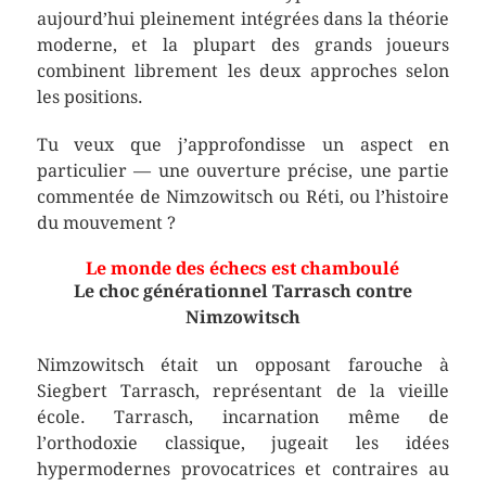
aujourd’hui pleinement intégrées dans la théorie
moderne, et la plupart des grands joueurs
combinent librement les deux approches selon
les positions.
Tu veux que j’approfondisse un aspect en
particulier — une ouverture précise, une partie
commentée de Nimzowitsch ou Réti, ou l’histoire
du mouvement ?
Le monde des échecs est chamboulé
Le choc générationnel Tarrasch contre
Nimzowitsch
Nimzowitsch était un opposant farouche à
Siegbert Tarrasch, représentant de la vieille
école. Tarrasch, incarnation même de
l’orthodoxie classique, jugeait les idées
hypermodernes provocatrices et contraires au