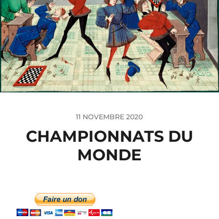
11 NOVEMBRE 2020
CHAMPIONNATS DU
MONDE