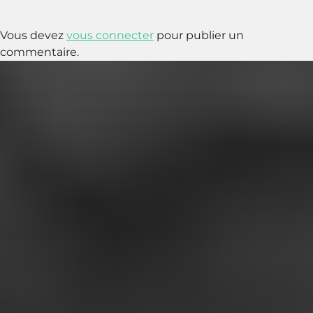
Vous devez
vous connecter
pour publier un
commentaire.