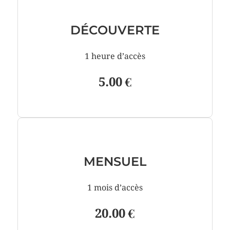
DÉCOUVERTE
1 heure d’accès
5.00 €
MENSUEL
1 mois d’accès
20.00 €