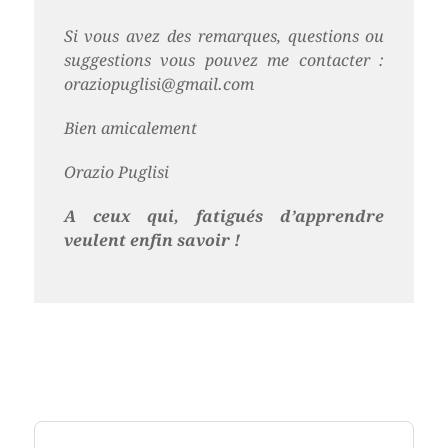
Si vous avez des remarques, questions ou
suggestions vous pouvez me contacter :
oraziopuglisi@gmail.com
Bien amicalement
Orazio Puglisi
A ceux qui, fatigués d’apprendre
veulent enfin savoir !