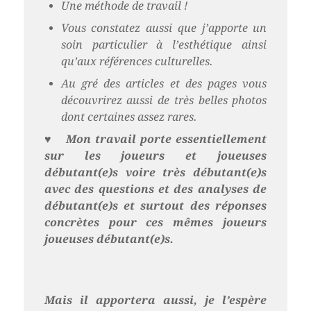
Une méthode de travail !
Vous constatez aussi que j’apporte un
soin particulier à l’esthétique ainsi
qu’aux références culturelles.
Au gré des articles et des pages vous
découvrirez aussi de très belles photos
dont certaines assez rares.
♥
Mon travail porte essentiellement
sur les joueurs et joueuses
débutant(e)s voire très débutant(e)s
avec des questions et des analyses de
débutant(e)s et surtout des réponses
concrètes pour ces mêmes joueurs
joueuses débutant(e)s.
Mais il apportera aussi, je l’espère