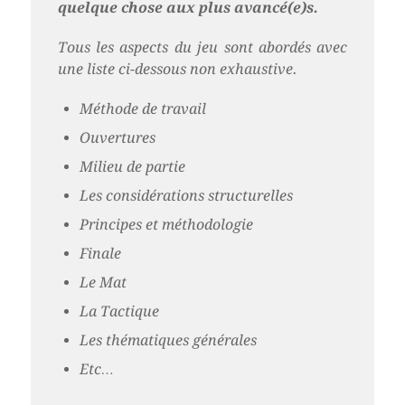
quelque chose aux plus avancé(e)s.
Tous les aspects du jeu sont abordés avec
une liste ci-dessous non exhaustive.
Méthode de travail
Ouvertures
Milieu de partie
Les considérations structurelles
Principes et méthodologie
Finale
Le Mat
La Tactique
Les thématiques générales
Etc…