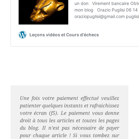
Une fois votre paiement effectué veuillez
patienter quelques instants et rafraichissez
votre écran (f5). Le paiement vous donne
droit à tous les articles et toutes les pages
du blog. Il n’est pas nécessaire de payer
pour chaque article ! Si vous tombez sur