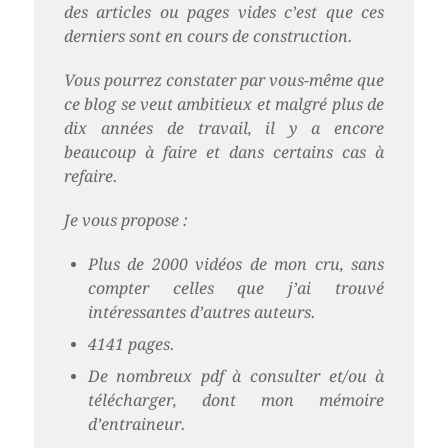
des articles ou pages vides c’est que ces
derniers sont en cours de construction.
Vous pourrez constater par vous-même que
ce blog se veut ambitieux et malgré plus de
dix années de travail, il y a encore
beaucoup à faire et dans certains cas à
refaire.
Je vous propose :
Plus de 2000 vidéos de mon cru, sans
compter celles que j’ai trouvé
intéressantes d’autres auteurs.
4141 pages.
De nombreux pdf à consulter et/ou à
télécharger, dont mon mémoire
d’entraineur.