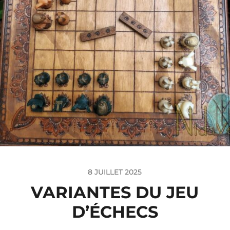
8 JUILLET 2025
VARIANTES DU JEU
D’ÉCHECS