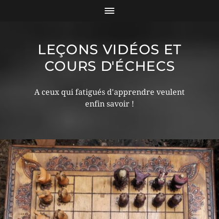
LEÇONS VIDÉOS ET
COURS D'ÉCHECS
A ceux qui fatigués d'apprendre veulent
enfin savoir !