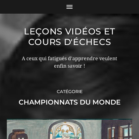
LEÇONS VIDÉOS ET
COURS D'ÉCHECS
A ceux qui fatigués d'apprendre veulent
enfin savoir !
CATÉGORIE
CHAMPIONNATS DU MONDE