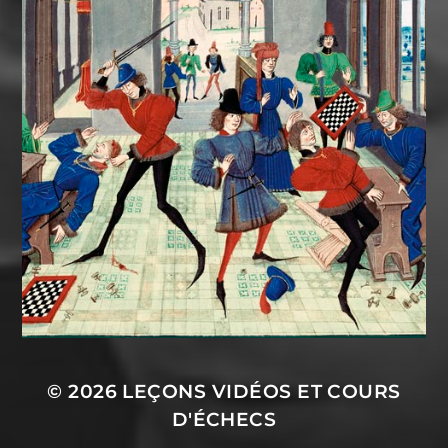
© 2026
LEÇONS VIDÉOS ET COURS
D'ÉCHECS