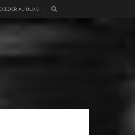
CCÉDER AU BLOG