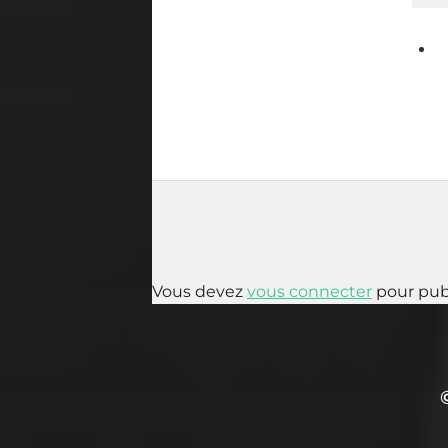
Vous devez
vous connecter
pour pub