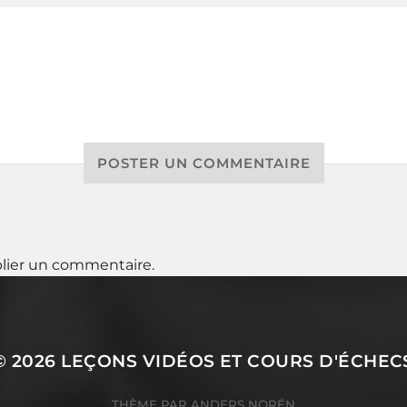
POSTER UN COMMENTAIRE
lier un commentaire.
© 2026
LEÇONS VIDÉOS ET COURS D'ÉCHEC
THÈME PAR
ANDERS NORÉN