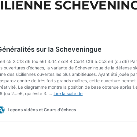
CILIENNE SCHEVENIN