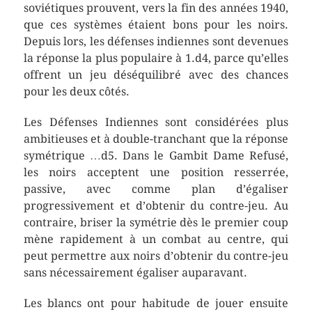
soviétiques prouvent, vers la fin des années 1940,
que ces systèmes étaient bons pour les noirs.
Depuis lors, les défenses indiennes sont devenues
la réponse la plus populaire à 1.d4, parce qu’elles
offrent un jeu déséquilibré avec des chances
pour les deux côtés.
Les Défenses Indiennes sont considérées plus
ambitieuses et à double-tranchant que la réponse
symétrique …d5. Dans le Gambit Dame Refusé,
les noirs acceptent une position resserrée,
passive, avec comme plan d’égaliser
progressivement et d’obtenir du contre-jeu. Au
contraire, briser la symétrie dès le premier coup
mène rapidement à un combat au centre, qui
peut permettre aux noirs d’obtenir du contre-jeu
sans nécessairement égaliser auparavant.
Les blancs ont pour habitude de jouer ensuite