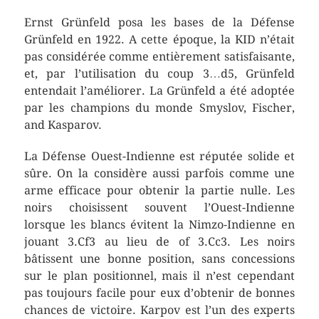
Ernst Grünfeld posa les bases de la Défense
Grünfeld en 1922. A cette époque, la KID n’était
pas considérée comme entièrement satisfaisante,
et, par l’utilisation du coup 3…d5, Grünfeld
entendait l’améliorer. La Grünfeld a été adoptée
par les champions du monde Smyslov, Fischer,
and Kasparov.
La Défense Ouest-Indienne est réputée solide et
sûre. On la considère aussi parfois comme une
arme efficace pour obtenir la partie nulle. Les
noirs choisissent souvent l’Ouest-Indienne
lorsque les blancs évitent la Nimzo-Indienne en
jouant 3.Cf3 au lieu de of 3.Cc3. Les noirs
bâtissent une bonne position, sans concessions
sur le plan positionnel, mais il n’est cependant
pas toujours facile pour eux d’obtenir de bonnes
chances de victoire. Karpov est l’un des experts