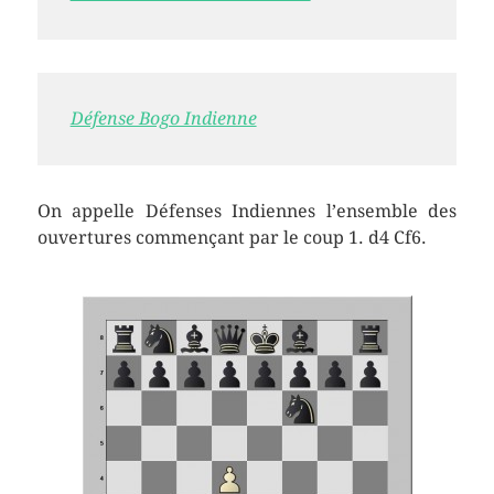
Défense Bogo Indienne
On appelle Défenses Indiennes l’ensemble des
ouvertures commençant par le coup 1. d4 Cf6.