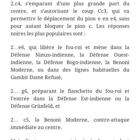
2.c4, s’emparant d’une plus grande part du
centre, et s’autorisant le coup Cc3, qui va
permettre le déplacement du pion e en e4, sans
pour autant bloquer le pion c. Les réponses
noires les plus populaires sont :
2…e6, qui libère le fou-roi et mène dans la
Défense Nimzo-indienne, la Défense Ouest-
indienne, la Défense Bogo-indienne, la Benoni
Moderne, ou dans des lignes habituelles du
Gambit Dame Refusé,
2… g6, préparant le fianchetto du fou-roi et
l’entrée dans la Défense Est-indienne ou la
Défense Grünfeld, et
2… c5, la Benoni Moderne, contre-attaque
immédiate au centre.