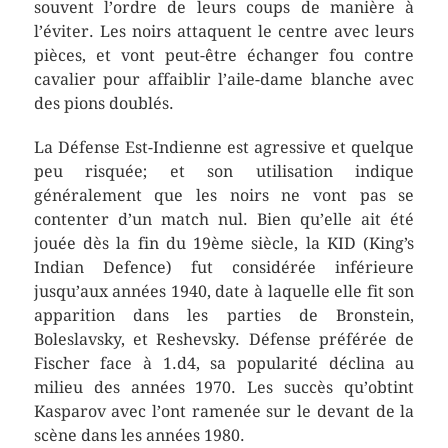
souvent l’ordre de leurs coups de manière à
l’éviter. Les noirs attaquent le centre avec leurs
pièces, et vont peut-être échanger fou contre
cavalier pour affaiblir l’aile-dame blanche avec
des pions doublés.
La Défense Est-Indienne est agressive et quelque
peu risquée; et son utilisation indique
généralement que les noirs ne vont pas se
contenter d’un match nul. Bien qu’elle ait été
jouée dès la fin du 19ème siècle, la KID (King’s
Indian Defence) fut considérée inférieure
jusqu’aux années 1940, date à laquelle elle fit son
apparition dans les parties de Bronstein,
Boleslavsky, et Reshevsky. Défense préférée de
Fischer face à 1.d4, sa popularité déclina au
milieu des années 1970. Les succès qu’obtint
Kasparov avec l’ont ramenée sur le devant de la
scène dans les années 1980.