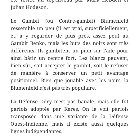
Julian Hodgson.
Le Gambit (ou Contre-gambit) Blumenfeld
ressemble un peu (il est vrai, superficiellement,
et, à y regarder de plus près, assez peu) au
Gambit Benko, mais les buts des noirs sont très
différents. Ils gambitent un pion sur l’aile pour
ainsi bâtir un centre fort. Les blancs peuvent,
bien sûr, soit accepter le gambit, soit le refuser
de manière à conserver un petit avantage
positionnel. Bien que jouable avec les noirs, la
Blumenfeld n’est pas très populaire.
La Défense Döry n’est pas banale, mais elle fut
parfois adoptée par Keres. On la voit parfois
transposée dans une variante de la Défense
Ouest-Indienne, mais il existe aussi quelques
lignes indépendantes.