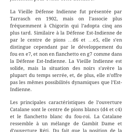
La Vieille Défense Indienne fut présentée par
Tarrasch en 1902, mais on l’associe plus
fréquemment à Chigorin qui l’adopta cinq ans
plus tard. Similaire à la Défense Est-Indienne de
par le centre de pions …d6 et …e5, elle s’en
distingue cependant par le développement du
fou en e7, et non en fianchetto en g7 comme dans
la Défense Est-Indienne. La Vieille Indienne est
solide, mais la situation des noirs s’avère la
plupart du temps serrée, et, de plus, elle n’offre
pas les mêmes possibilités dynamiques que l’Est-
Indienne.
Les principales caractéristiques de l’ouverture
Catalane sont le centre de pions blancs (d4 et c4)
et le fianchetto blanc du fou-roi. La Catalane
ressemble à un mélange de Gambit Dame et
d’ouverture Réti. Du fait que la position de la