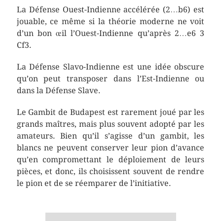
La Défense Ouest-Indienne accélérée (2…b6) est
jouable, ce même si la théorie moderne ne voit
d’un bon œil l’Ouest-Indienne qu’après 2…e6 3
Cf3.
La Défense Slavo-Indienne est une idée obscure
qu’on peut transposer dans l’Est-Indienne ou
dans la Défense Slave.
Le Gambit de Budapest est rarement joué par les
grands maîtres, mais plus souvent adopté par les
amateurs. Bien qu’il s’agisse d’un gambit, les
blancs ne peuvent conserver leur pion d’avance
qu’en compromettant le déploiement de leurs
pièces, et donc, ils choisissent souvent de rendre
le pion et de se réemparer de l’initiative.