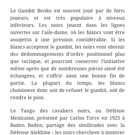
Le Gambit Benko est souvent joué par de forts
joueurs, et est très populaire à niveaux
inférieurs. Les noirs jouent dans les lignes
ouvertes sur l’aile-dame, où les blancs vont être
assujettis à une pression considérable. Si les
blancs acceptent le gambit, les noirs vont obtenir
des dédommagements d’ordre positionnel plus
que tactique, et pourront conserver l’initiative
même après que de nombreuses pièces aient été
échangées, et s’offrir ainsi une bonne fin de
partie. La plupart du temps, les blancs
choisissent donc soit de refuser le gambit, soit de
rendre le pion.
Le Tango des cavaliers noirs, ou Défense
Mexicaine, présenté par Carlos Torre en 1925 à
Baden Baden, partage des similitudes avec la
Défense Alekhine : les noirs cherchent à montrer