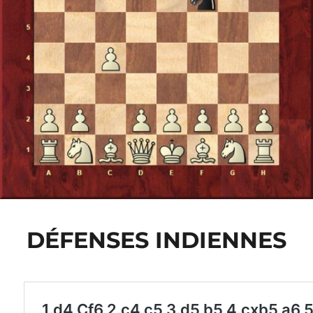
DÉFENSES INDIENNES