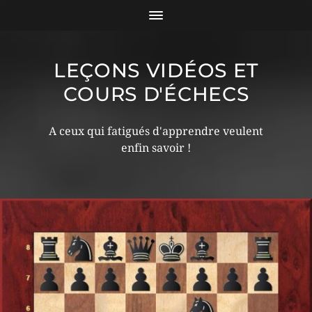
LEÇONS VIDÉOS ET
COURS D'ÉCHECS
A ceux qui fatigués d'apprendre veulent
enfin savoir !