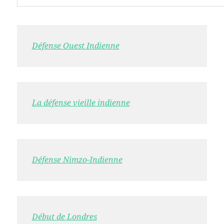
Défense Ouest Indienne
La défense vieille indienne
Défense Nimzo-Indienne
Début de Londres