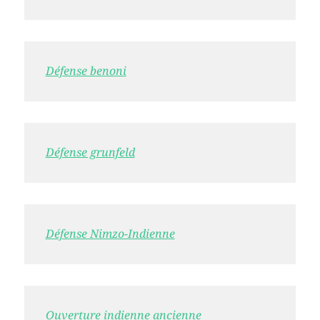
Défense benoni
Défense grunfeld
Défense Nimzo-Indienne
Ouverture indienne ancienne