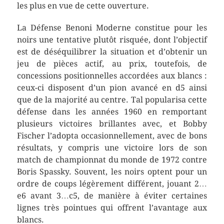
les plus en vue de cette ouverture.
La Défense Benoni Moderne constitue pour les
noirs une tentative plutôt risquée, dont l’objectif
est de déséquilibrer la situation et d’obtenir un
jeu de pièces actif, au prix, toutefois, de
concessions positionnelles accordées aux blancs :
ceux-ci disposent d’un pion avancé en d5 ainsi
que de la majorité au centre. Tal popularisa cette
défense dans les années 1960 en remportant
plusieurs victoires brillantes avec, et Bobby
Fischer l’adopta occasionnellement, avec de bons
résultats, y compris une victoire lors de son
match de championnat du monde de 1972 contre
Boris Spassky. Souvent, les noirs optent pour un
ordre de coups légèrement différent, jouant 2…
e6 avant 3…c5, de manière à éviter certaines
lignes très pointues qui offrent l’avantage aux
blancs.