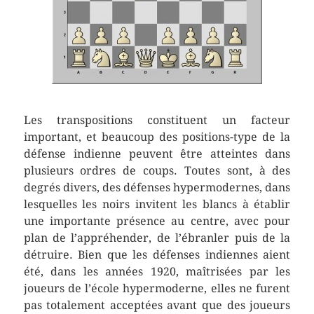
Les transpositions constituent un facteur
important, et beaucoup des positions-type de la
défense indienne peuvent être atteintes dans
plusieurs ordres de coups. Toutes sont, à des
degrés divers, des défenses hypermodernes, dans
lesquelles les noirs invitent les blancs à établir
une importante présence au centre, avec pour
plan de l’appréhender, de l’ébranler puis de la
détruire. Bien que les défenses indiennes aient
été, dans les années 1920, maîtrisées par les
joueurs de l’école hypermoderne, elles ne furent
pas totalement acceptées avant que des joueurs