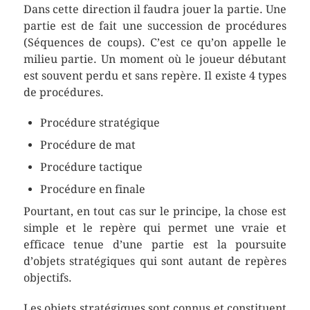
Dans cette direction il faudra jouer la partie. Une
partie est de fait une succession de procédures
(Séquences de coups). C’est ce qu’on appelle le
milieu partie. Un moment où le joueur débutant
est souvent perdu et sans repère. Il existe 4 types
de procédures.
Procédure stratégique
Procédure de mat
Procédure tactique
Procédure en finale
Pourtant, en tout cas sur le principe, la chose est
simple et le repère qui permet une vraie et
efficace tenue d’une partie est la poursuite
d’objets stratégiques qui sont autant de repères
objectifs.
Les objets stratégiques sont connus et constituent