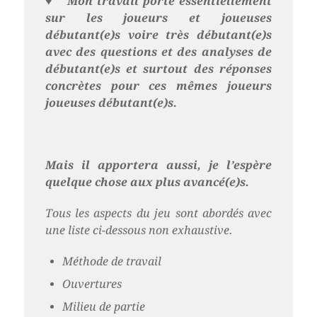
♥
Mon travail porte essentiellement
sur les joueurs et joueuses
débutant(e)s voire très débutant(e)s
avec des questions et des analyses de
débutant(e)s et surtout des réponses
concrètes pour ces mêmes joueurs
joueuses débutant(e)s.
Mais il apportera aussi, je l’espère
quelque chose aux plus avancé(e)s.
Tous les aspects du jeu sont abordés avec
une liste ci-dessous non exhaustive.
Méthode de travail
Ouvertures
Milieu de partie