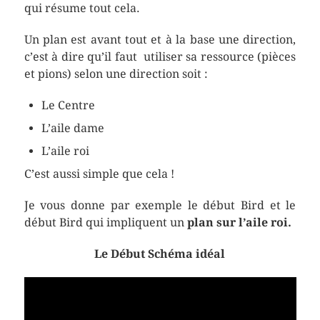
qui résume tout cela.
Un plan est avant tout et à la base une direction,
c’est à dire qu’il faut utiliser sa ressource (pièces
et pions) selon une direction soit :
Le Centre
L’aile dame
L’aile roi
C’est aussi simple que cela !
Je vous donne par exemple le début Bird et le
début Bird qui impliquent un
plan sur l’aile roi.
Le Début Schéma idéal