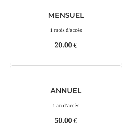
MENSUEL
1 mois d’accès
20.00 €
ANNUEL
1 an d’accès
50.00 €