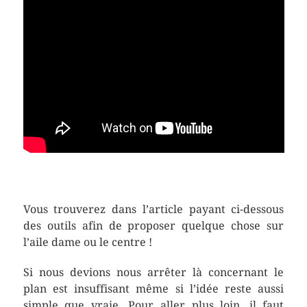
Vous trouverez dans l’article payant ci-dessous
des outils afin de proposer quelque chose sur
l’aile dame ou le centre !
Si nous devions nous arrêter là concernant le
plan est insuffisant même si l’idée reste aussi
simple que vraie. Pour aller plus loin, il faut