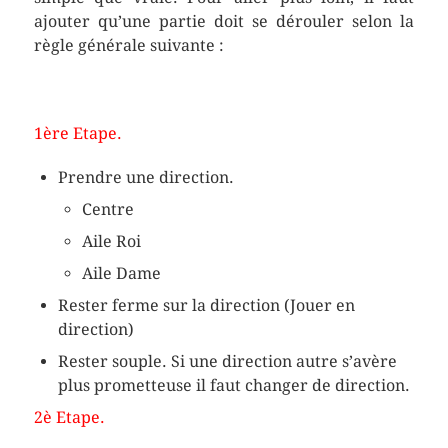
ajouter qu’une partie doit se dérouler selon la
règle générale suivante :
1ère Etape.
Prendre une direction.
Centre
Aile Roi
Aile Dame
Rester ferme sur la direction (Jouer en
direction)
Rester souple. Si une direction autre s’avère
plus prometteuse il faut changer de direction.
2è Etape.