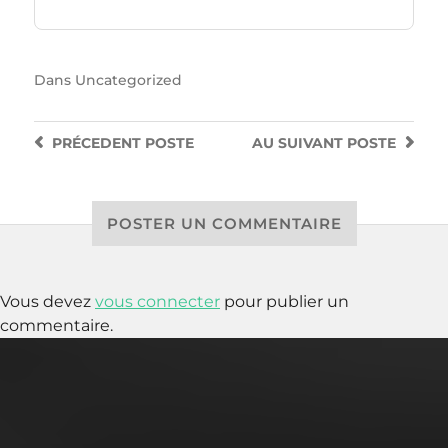
Dans
Uncategorized
PRÉCEDENT
POSTE
AU SUIVANT
POSTE
POSTER UN COMMENTAIRE
Vous devez
vous connecter
pour publier un
commentaire.