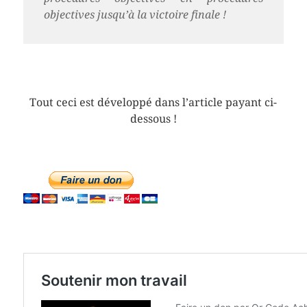
objectives jusqu’à la victoire finale !
Tout ceci est développé dans l’article payant ci-
dessous !