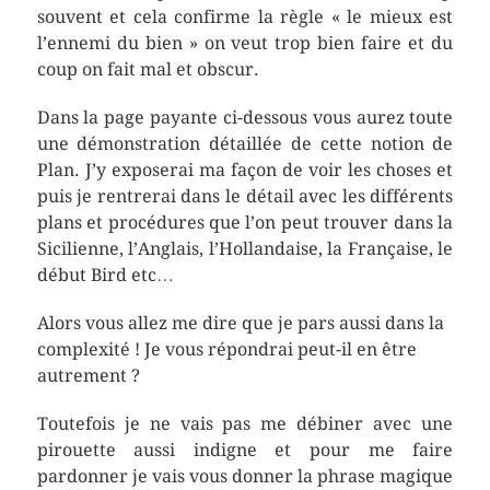
souvent et cela confirme la règle « le mieux est
l’ennemi du bien » on veut trop bien faire et du
coup on fait mal et obscur.
Dans la page payante ci-dessous vous aurez toute
une démonstration détaillée de cette notion de
Plan. J’y exposerai ma façon de voir les choses et
puis je rentrerai dans le détail avec les différents
plans et procédures que l’on peut trouver dans la
Sicilienne, l’Anglais, l’Hollandaise, la Française, le
début Bird etc…
Alors vous allez me dire que je pars aussi dans la
complexité ! Je vous répondrai peut-il en être
autrement ?
Toutefois je ne vais pas me débiner avec une
pirouette aussi indigne et pour me faire
pardonner je vais vous donner la phrase magique