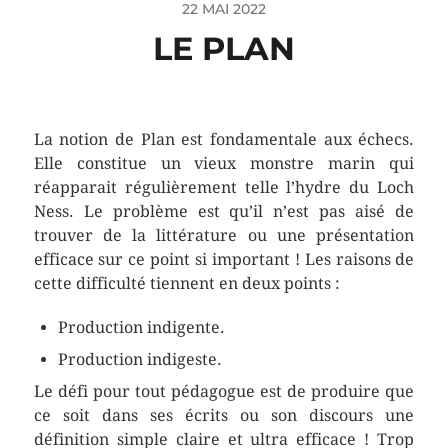
22 MAI 2022
LE PLAN
La notion de Plan est fondamentale aux échecs.
Elle constitue un vieux monstre marin qui
réapparait régulièrement telle l’hydre du Loch
Ness. Le problème est qu’il n’est pas aisé de
trouver de la littérature ou une présentation
efficace sur ce point si important ! Les raisons de
cette difficulté tiennent en deux points :
Production indigente.
Production indigeste.
Le défi pour tout pédagogue est de produire que
ce soit dans ses écrits ou son discours une
définition simple claire et ultra efficace ! Trop