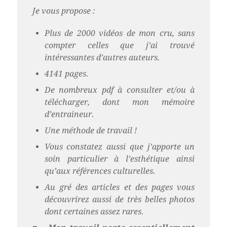
Je vous propose :
Plus de 2000 vidéos de mon cru, sans
compter celles que j’ai trouvé
intéressantes d’autres auteurs.
4141 pages.
De nombreux pdf à consulter et/ou à
télécharger, dont mon mémoire
d’entraineur.
Une méthode de travail !
Vous constatez aussi que j’apporte un
soin particulier à l’esthétique ainsi
qu’aux références culturelles.
Au gré des articles et des pages vous
découvrirez aussi de très belles photos
dont certaines assez rares.