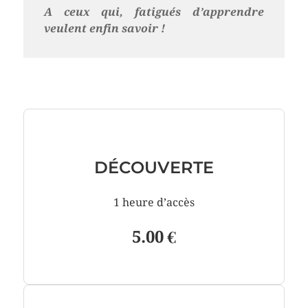
A ceux qui, fatigués d’apprendre
veulent enfin savoir !
DÉCOUVERTE
1 heure d’accès
5.00 €