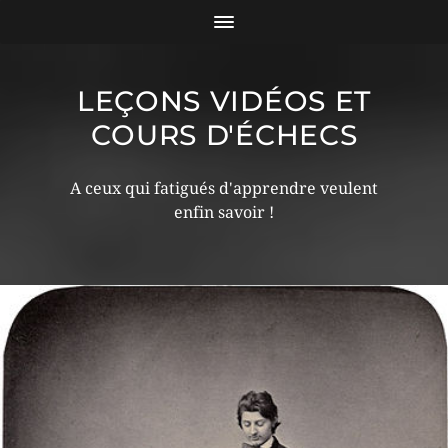
LEÇONS VIDÉOS ET
COURS D'ÉCHECS
A ceux qui fatigués d'apprendre veulent
enfin savoir !