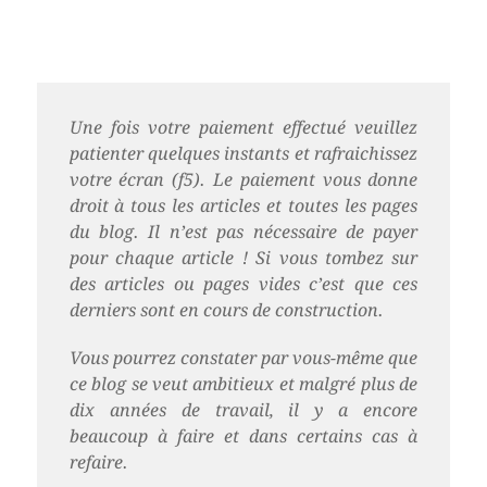
Une fois votre paiement effectué veuillez
patienter quelques instants et rafraichissez
votre écran (f5). Le paiement vous donne
droit à tous les articles et toutes les pages
du blog. Il n’est pas nécessaire de payer
pour chaque article ! Si vous tombez sur
des articles ou pages vides c’est que ces
derniers sont en cours de construction.
Vous pourrez constater par vous-même que
ce blog se veut ambitieux et malgré plus de
dix années de travail, il y a encore
beaucoup à faire et dans certains cas à
refaire.