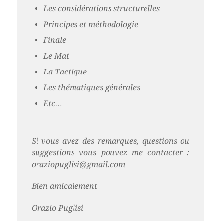
Les considérations structurelles
Principes et méthodologie
Finale
Le Mat
La Tactique
Les thématiques générales
Etc…
Si vous avez des remarques, questions ou
suggestions vous pouvez me contacter :
oraziopuglisi@gmail.com
Bien amicalement
Orazio Puglisi