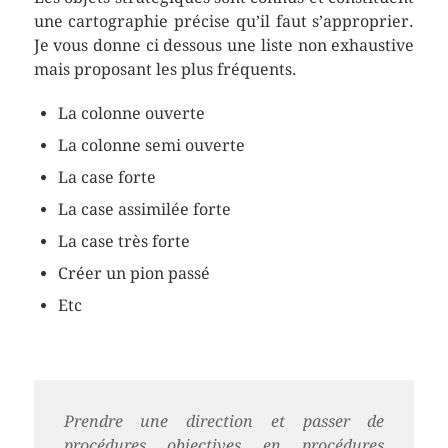
une cartographie précise qu’il faut s’approprier.
Je vous donne ci dessous une liste non exhaustive
mais proposant les plus fréquents.
La colonne ouverte
La colonne semi ouverte
La case forte
La case assimilée forte
La case très forte
Créer un pion passé
Etc
Prendre une direction et passer de
procédures objectives en procédures