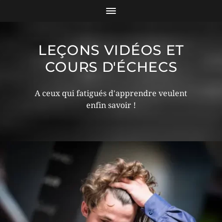
LEÇONS VIDÉOS ET
COURS D'ÉCHECS
A ceux qui fatigués d'apprendre veulent
enfin savoir !