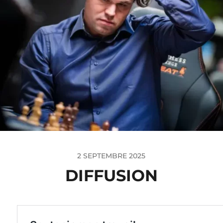
2 SEPTEMBRE 2025
DIFFUSION