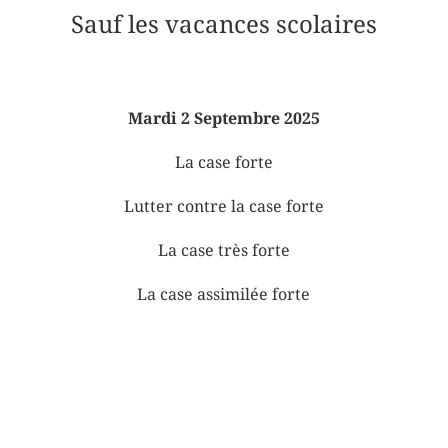
Sauf les vacances scolaires
Mardi 2 Septembre 2025
La case forte
Lutter contre la case forte
La case très forte
La case assimilée forte