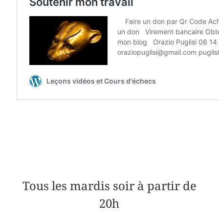
Tous les mardis soir à partir de
20h