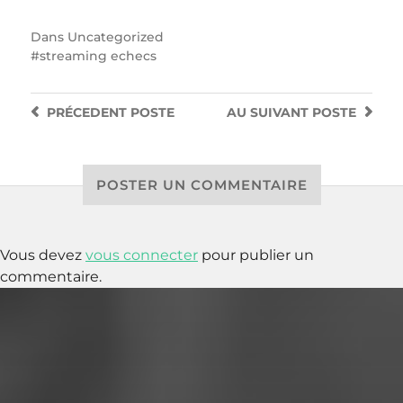
Dans
Uncategorized
streaming echecs
PRÉCEDENT
POSTE
AU SUIVANT
POSTE
POSTER UN COMMENTAIRE
Vous devez
vous connecter
pour publier un
commentaire.