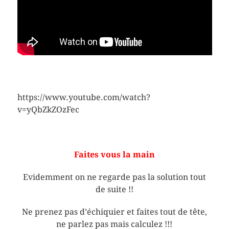
https://www.youtube.com/watch?
v=yQbZkZOzFec
Faites vous la main
Evidemment on ne regarde pas la solution tout
de suite !!
Ne prenez pas d’échiquier et faites tout de tête,
ne parlez pas mais calculez !!!