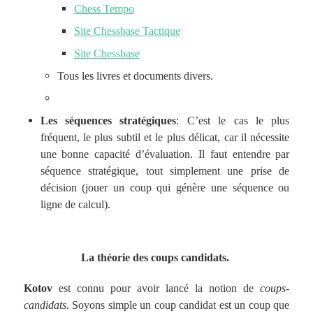
Chess Tempo
Site Chessbase Tactique
Site Chessbase
Tous les livres et documents divers.
Les séquences stratégiques
: C’est le cas le plus
fréquent, le plus subtil et le plus délicat, car il nécessite
une bonne capacité d’évaluation. Il faut entendre par
séquence stratégique, tout simplement une prise de
décision (jouer un coup qui génère une séquence ou
ligne de calcul).
La théorie des coups candidats.
Kotov
est connu pour avoir lancé la notion de
coups-
candidats
. Soyons simple un coup candidat est un coup que