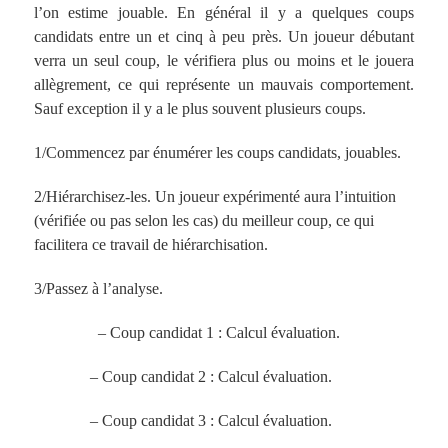
l’on estime jouable. En général il y a quelques coups
candidats entre un et cinq à peu près. Un joueur débutant
verra un seul coup, le vérifiera plus ou moins et le jouera
allègrement, ce qui représente un mauvais comportement.
Sauf exception il y a le plus souvent plusieurs coups.
1/Commencez par énumérer les coups candidats, jouables.
2/Hiérarchisez-les. Un joueur expérimenté aura l’intuition
(vérifiée ou pas selon les cas) du meilleur coup, ce qui
facilitera ce travail de hiérarchisation.
3/Passez à l’analyse.
– Coup candidat 1 : Calcul évaluation.
– Coup candidat 2 : Calcul évaluation.
– Coup candidat 3 : Calcul évaluation.