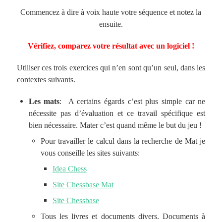
Commencez à dire à voix haute votre séquence et notez la
ensuite.
Vérifiez, comparez votre résultat avec un logiciel !
Utiliser ces trois exercices qui n’en sont qu’un seul, dans les
contextes suivants.
Les mats
: A certains égards c’est plus simple car ne
nécessite pas d’évaluation et ce travail spécifique est
bien nécessaire. Mater c’est quand même le but du jeu !
Pour travailler le calcul dans la recherche de Mat je
vous conseille les sites suivants:
Idea Chess
Site Chessbase Mat
Site Chessbase
Tous les livres et documents divers. Documents à