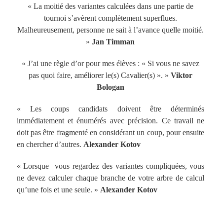
« La moitié des variantes calculées dans une partie de
tournoi s’avèrent complètement superflues.
Malheureusement, personne ne sait à l’avance quelle moitié.
»
Jan Timman
« J’ai une règle d’or pour mes élèves : « Si vous ne savez
pas quoi faire, améliorer le(s) Cavalier(s) ». »
Viktor
Bologan
« Les coups candidats doivent être déterminés
immédiatement et énumérés avec précision. Ce travail ne
doit pas être fragmenté en considérant un coup, pour ensuite
en chercher d’autres.
Alexander Kotov
« Lorsque vous regardez des variantes compliquées, vous
ne devez calculer chaque branche de votre arbre de calcul
qu’une fois et une seule. »
Alexander Kotov