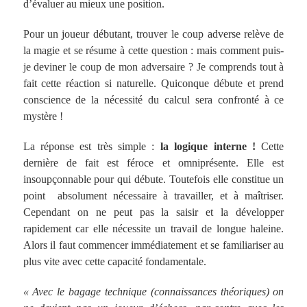
d’évaluer au mieux une position.
Pour un joueur débutant, trouver le coup adverse relève de
la magie et se résume à cette question : mais comment puis-
je deviner le coup de mon adversaire ? Je comprends tout à
fait cette réaction si naturelle. Quiconque débute et prend
conscience de la nécessité du calcul sera confronté à ce
mystère !
La réponse est très simple :
la logique interne !
Cette
dernière de fait est féroce et omniprésente. Elle est
insoupçonnable pour qui débute. Toutefois elle constitue un
point absolument nécessaire à travailler, et à maîtriser.
Cependant on ne peut pas la saisir et la développer
rapidement car elle nécessite un travail de longue haleine.
Alors il faut commencer immédiatement et se familiariser au
plus vite avec cette capacité fondamentale.
« Avec le bagage technique (connaissances théoriques) on