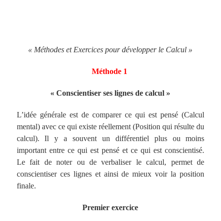
« Méthodes et Exercices pour développer le Calcul »
Méthode 1
« Conscientiser ses lignes de calcul »
L’idée générale est de comparer ce qui est pensé (Calcul
mental) avec ce qui existe réellement (Position qui résulte du
calcul). Il y a souvent un différentiel plus ou moins
important entre ce qui est pensé et ce qui est conscientisé.
Le fait de noter ou de verbaliser le calcul, permet de
conscientiser ces lignes et ainsi de mieux voir la position
finale.
Premier exercice