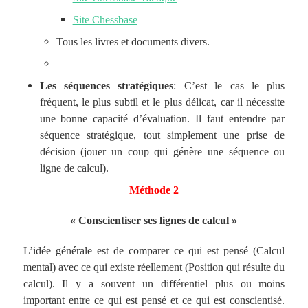
Site Chessbase
Tous les livres et documents divers.
Les séquences stratégiques
: C’est le cas le plus
fréquent, le plus subtil et le plus délicat, car il nécessite
une bonne capacité d’évaluation. Il faut entendre par
séquence stratégique, tout simplement une prise de
décision (jouer un coup qui génère une séquence ou
ligne de calcul).
Méthode 2
« Conscientiser ses lignes de calcul »
L’idée générale est de comparer ce qui est pensé (Calcul
mental) avec ce qui existe réellement (Position qui résulte du
calcul). Il y a souvent un différentiel plus ou moins
important entre ce qui est pensé et ce qui est conscientisé.