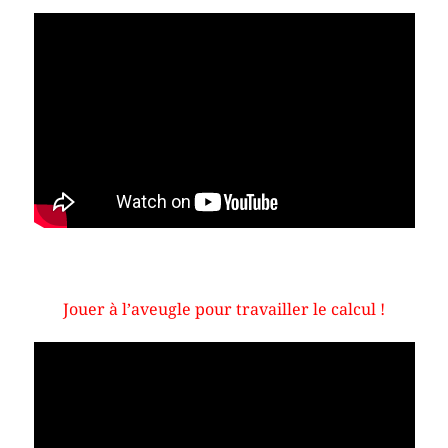
Jouer à l’aveugle pour travailler le calcul !