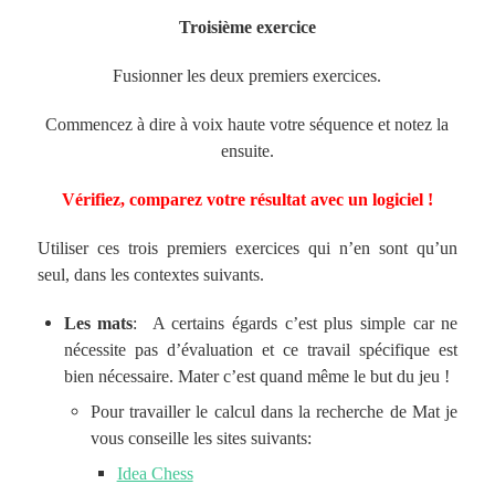
Troisième exercice
Fusionner les deux premiers exercices.
Commencez à dire à voix haute votre séquence et notez la
ensuite.
Vérifiez, comparez votre résultat avec un logiciel !
Utiliser ces trois premiers exercices qui n’en sont qu’un
seul, dans les contextes suivants.
Les mats
: A certains égards c’est plus simple car ne
nécessite pas d’évaluation et ce travail spécifique est
bien nécessaire. Mater c’est quand même le but du jeu !
Pour travailler le calcul dans la recherche de Mat je
vous conseille les sites suivants:
Idea Chess