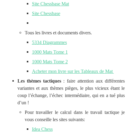
Site Chessbase Mat
Site Chessbase
Tous les livres et documents divers.
5334 Diagrammes
1000 Mats Tome 1
1000 Mats Tome 2
Acheter mon livre sur les Tableaux de Mat
Les thèmes tactiques
: faire attention aux différentes
variantes et aux thèmes pièges, le plus vicieux étant le
coup l’échange, l’échec intermédiaire, qui en a tué plus
d’un !
Pour travailler le calcul dans le travail tactique je
vous conseille les sites suivants:
Idea Chess