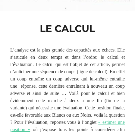
LE CALCUL
L’analyse est la plus grande des capacités aux échecs. Elle
s’articule en deux temps et dans l’ordre; le calcul et
l’évaluation.
Le calcul qui est l’objet de cet article, permet
d’anticiper une séquence de coups (ligne de calcul). En effet
un coup entraîne un coup adverse qui lui-même entraîne
une réponse, cette dernière entraînant à nouveau un coup
adverse et ainsi de suite … Voilà pour le calcul et bien
évidemment cette marche à deux a une fin (fin de la
variante) qui nécessite une évaluation. Cette position finale,
est-elle favorable aux Blancs ou aux Noirs, voilà la question
? Pour l’évaluation, reportez-vous à l’onglet
« estimer une
position »
où j’expose tous les points à considérer afin