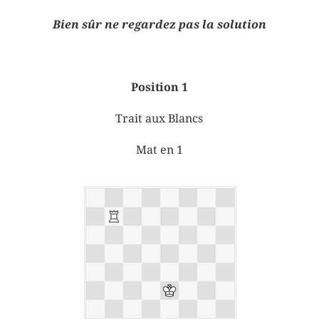
Bien sûr ne regardez pas la solution
Position 1
Trait aux Blancs
Mat en 1