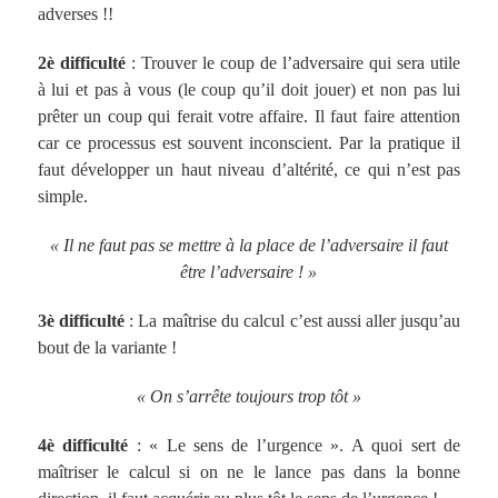
adverses !!
2è difficulté
: Trouver le coup de l’adversaire qui sera utile
à lui et pas à vous (le coup qu’il doit jouer) et non pas lui
prêter un coup qui ferait votre affaire. Il faut faire attention
car ce processus est souvent inconscient. Par la pratique il
faut développer un haut niveau d’altérité, ce qui n’est pas
simple.
« Il ne faut pas se mettre à la place de l’adversaire il faut
être l’adversaire ! »
3è difficulté
: La maîtrise du calcul c’est aussi aller jusqu’au
bout de la variante !
« On s’arrête toujours trop tôt »
4è difficulté
: « Le sens de l’urgence ». A quoi sert de
maîtriser le calcul si on ne le lance pas dans la bonne