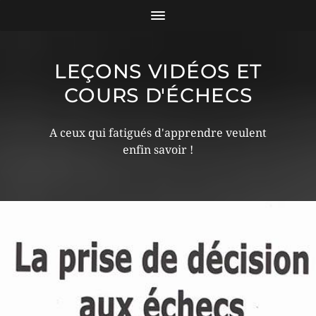
LEÇONS VIDÉOS ET
COURS D'ÉCHECS
A ceux qui fatigués d'apprendre veulent
enfin savoir !