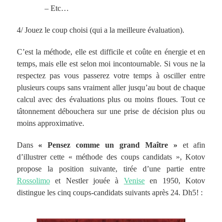
– Etc…
4/ Jouez le coup choisi (qui a la meilleure évaluation).
C’est la méthode, elle est difficile et coûte en énergie et en
temps, mais elle est selon moi incontournable. Si vous ne la
respectez pas vous passerez votre temps à osciller entre
plusieurs coups sans vraiment aller jusqu’au bout de chaque
calcul avec des évaluations plus ou moins floues. Tout ce
tâtonnement débouchera sur une prise de décision plus ou
moins approximative.
Dans
« Pensez comme un grand Maître »
et afin
d’illustrer cette « méthode des coups candidats », Kotov
propose la position suivante, tirée d’une partie entre
Rossolimo
et Nestler jouée à
Venise
en 1950, Kotov
distingue les cinq coups-candidats suivants après 24. Dh5! :