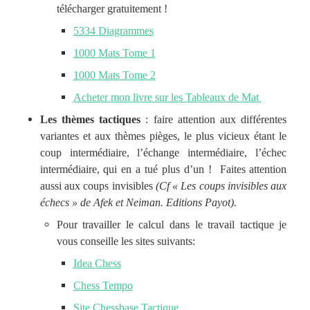
télécharger gratuitement !
5334 Diagrammes
1000 Mats Tome 1
1000 Mats Tome 2
Acheter mon livre sur les Tableaux de Mat
Les thèmes tactiques
: faire attention aux différentes
variantes et aux thèmes pièges, le plus vicieux étant le
coup intermédiaire, l’échange intermédiaire, l’échec
intermédiaire, qui en a tué plus d’un ! Faites attention
aussi aux coups invisibles
(Cf « Les coups invisibles aux
échecs » de Afek et Neiman. Editions Payot).
Pour travailler le calcul dans le travail tactique je
vous conseille les sites suivants:
Idea Chess
Chess Tempo
Site Chessbase Tactique