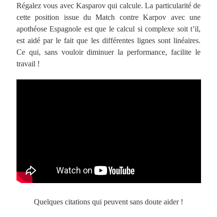
Régalez vous avec Kasparov qui calcule. La particularité de
cette position issue du Match contre Karpov avec une
apothéose Espagnole est que le calcul si complexe soit t’il,
est aidé par le fait que les différentes lignes sont linéaires.
Ce qui, sans vouloir diminuer la performance, facilite le
travail !
Quelques citations qui peuvent sans doute aider !