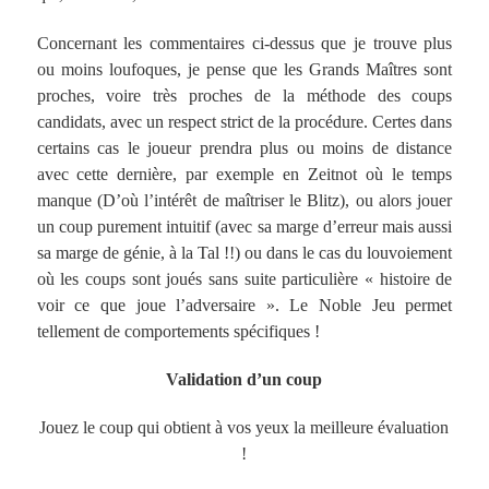
Concernant les commentaires ci-dessus que je trouve plus
ou moins loufoques, je pense que les Grands Maîtres sont
proches, voire très proches de la méthode des coups
candidats, avec un respect strict de la procédure. Certes dans
certains cas le joueur prendra plus ou moins de distance
avec cette dernière, par exemple en Zeitnot où le temps
manque (D’où l’intérêt de maîtriser le Blitz), ou alors jouer
un coup purement intuitif (avec sa marge d’erreur mais aussi
sa marge de génie, à la Tal !!) ou dans le cas du louvoiement
où les coups sont joués sans suite particulière « histoire de
voir ce que joue l’adversaire ». Le Noble Jeu permet
tellement de comportements spécifiques !
Validation d’un coup
Jouez le coup qui obtient à vos yeux la meilleure évaluation
!