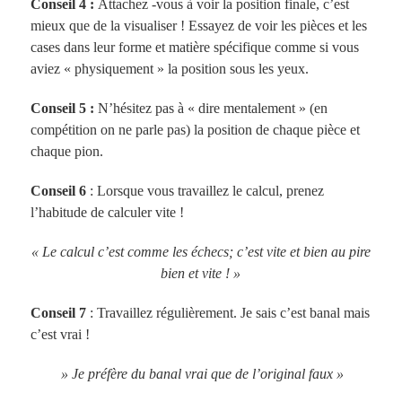
Conseil 4 :
Attachez -vous à voir la position finale, c’est
mieux que de la visualiser ! Essayez de voir les pièces et les
cases dans leur forme et matière spécifique comme si vous
aviez « physiquement » la position sous les yeux.
Conseil 5 :
N’hésitez pas à « dire mentalement » (en
compétition on ne parle pas) la position de chaque pièce et
chaque pion.
Conseil 6
: Lorsque vous travaillez le calcul, prenez
l’habitude de calculer vite !
« Le calcul c’est comme les échecs; c’est vite et bien au pire
bien et vite ! »
Conseil 7
: Travaillez régulièrement. Je sais c’est banal mais
c’est vrai !
» Je préfère du banal vrai que de l’original faux »