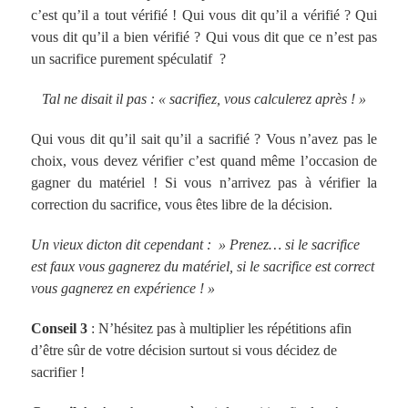
c’est qu’il a tout vérifié ! Qui vous dit qu’il a vérifié ? Qui
vous dit qu’il a bien vérifié ? Qui vous dit que ce n’est pas
un sacrifice purement spéculatif ?
Tal ne disait il pas : « sacrifiez, vous calculerez après ! »
Qui vous dit qu’il sait qu’il a sacrifié ? Vous n’avez pas le
choix, vous devez vérifier c’est quand même l’occasion de
gagner du matériel ! Si vous n’arrivez pas à vérifier la
correction du sacrifice, vous êtes libre de la décision.
Un vieux dicton dit cependant : » Prenez… si le sacrifice
est faux vous gagnerez du matériel, si le sacrifice est correct
vous gagnerez en expérience ! »
Conseil 3
: N’hésitez pas à multiplier les répétitions afin
d’être sûr de votre décision surtout si vous décidez de
sacrifier !