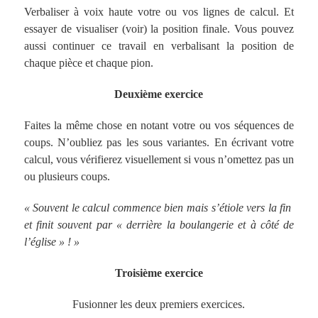
Verbaliser à voix haute votre ou vos lignes de calcul. Et
essayer de visualiser (voir) la position finale. Vous pouvez
aussi continuer ce travail en verbalisant la position de
chaque pièce et chaque pion.
Deuxième exercice
Faites la même chose en notant votre ou vos séquences de
coups. N’oubliez pas les sous variantes. En écrivant votre
calcul, vous vérifierez visuellement si vous n’omettez pas un
ou plusieurs coups.
« Souvent le calcul commence bien mais s’étiole vers la fin
et finit souvent par « derrière la boulangerie et à côté de
l’église » ! »
Troisième exercice
Fusionner les deux premiers exercices.