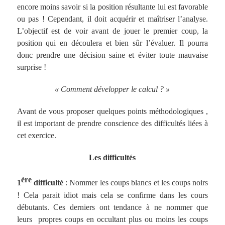
encore moins savoir si la position résultante lui est favorable
ou pas ! Cependant
, il doit acquérir et maîtriser l’analyse.
L’objectif est de voir avant de jouer le premier coup, la
position qui en découlera et bien sûr l’évaluer. Il pourra
donc prendre une décision saine et éviter toute mauvaise
surprise !
« Comment développer le calcul ? »
Avant de vous proposer quelques points méthodologiques ,
il est important de prendre conscience des difficultés liées à
cet exercice.
Les difficultés
ère
1
difficulté
: Nommer les coups blancs et les coups noirs
! Cela parait idiot mais cela se confirme dans les cours
débutants. Ces derniers ont tendance à ne nommer que
leurs propres coups en occultant plus ou moins les coups