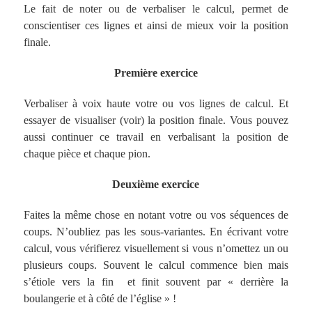
Le fait de noter ou de verbaliser le calcul, permet de
conscientiser ces lignes et ainsi de mieux voir la position
finale.
Première exercice
Verbaliser à voix haute votre ou vos lignes de calcul. Et
essayer de visualiser (voir) la position finale. Vous pouvez
aussi continuer ce travail en verbalisant la position de
chaque pièce et chaque pion.
Deuxième exercice
Faites la même chose en notant votre ou vos séquences de
coups. N’oubliez pas les sous-variantes. En écrivant votre
calcul, vous vérifierez visuellement si vous n’omettez un ou
plusieurs coups. Souvent le calcul commence bien mais
s’étiole vers la fin et finit souvent par « derrière la
boulangerie et à côté de l’église » !