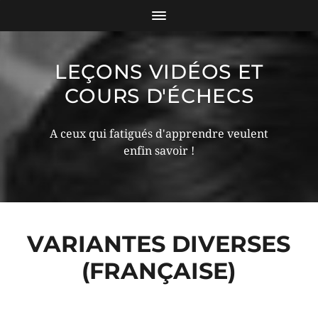
LEÇONS VIDÉOS ET
COURS D'ÉCHECS
A ceux qui fatigués d'apprendre veulent
enfin savoir !
VARIANTES DIVERSES
(FRANÇAISE)