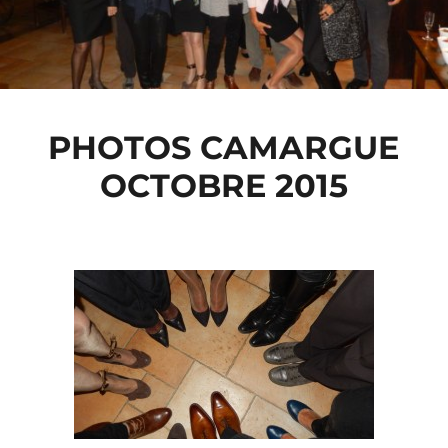
PHOTOS CAMARGUE
OCTOBRE 2015