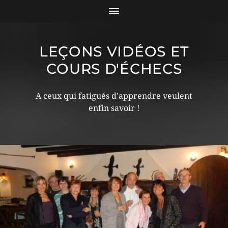
LEÇONS VIDÉOS ET
COURS D'ÉCHECS
A ceux qui fatigués d'apprendre veulent
enfin savoir !