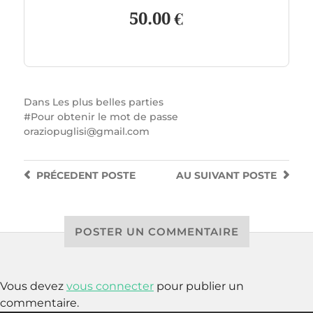
50.00 €
Dans
Les plus belles parties
Pour obtenir le mot de passe
oraziopuglisi@gmail.com
PRÉCEDENT
POSTE
AU SUIVANT
POSTE
POSTER UN COMMENTAIRE
Vous devez
vous connecter
pour publier un
commentaire.