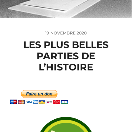
19 NOVEMBRE 2020
LES PLUS BELLES
PARTIES DE
L’HISTOIRE