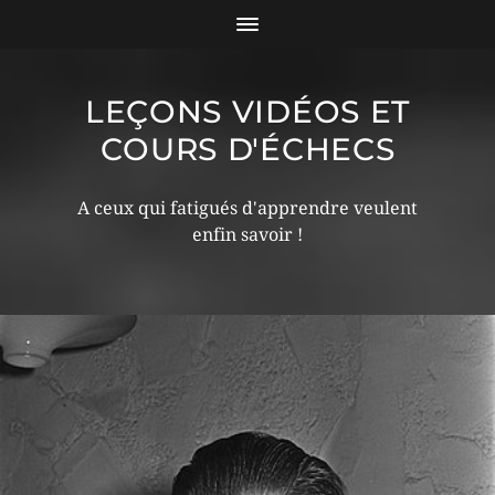
LEÇONS VIDÉOS ET
COURS D'ÉCHECS
A ceux qui fatigués d'apprendre veulent
enfin savoir !