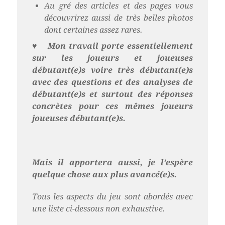
Au gré des articles et des pages vous
découvrirez aussi de très belles photos
dont certaines assez rares.
♥
Mon travail porte essentiellement
sur les joueurs et joueuses
débutant(e)s voire très débutant(e)s
avec des questions et des analyses de
débutant(e)s et surtout des réponses
concrètes pour ces mêmes joueurs
joueuses débutant(e)s.
Mais il apportera aussi, je l’espère
quelque chose aux plus avancé(e)s.
Tous les aspects du jeu sont abordés avec
une liste ci-dessous non exhaustive.