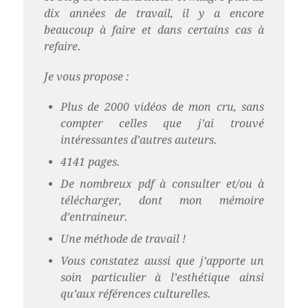
dix années de travail, il y a encore
beaucoup à faire et dans certains cas à
refaire.
Je vous propose :
Plus de 2000 vidéos de mon cru, sans
compter celles que j’ai trouvé
intéressantes d’autres auteurs.
4141 pages.
De nombreux pdf à consulter et/ou à
télécharger, dont mon mémoire
d’entraineur.
Une méthode de travail !
Vous constatez aussi que j’apporte un
soin particulier à l’esthétique ainsi
qu’aux références culturelles.