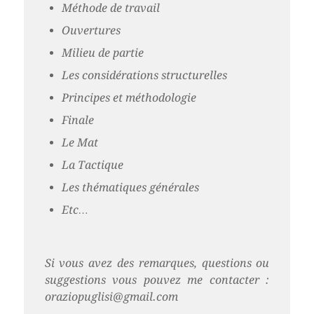
Méthode de travail
Ouvertures
Milieu de partie
Les considérations structurelles
Principes et méthodologie
Finale
Le Mat
La Tactique
Les thématiques générales
Etc…
Si vous avez des remarques, questions ou
suggestions vous pouvez me contacter :
oraziopuglisi@gmail.com