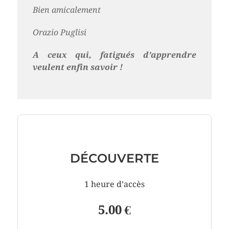
Bien amicalement
Orazio Puglisi
A ceux qui, fatigués d’apprendre
veulent enfin savoir !
DÉCOUVERTE
1 heure d’accès
5.00 €