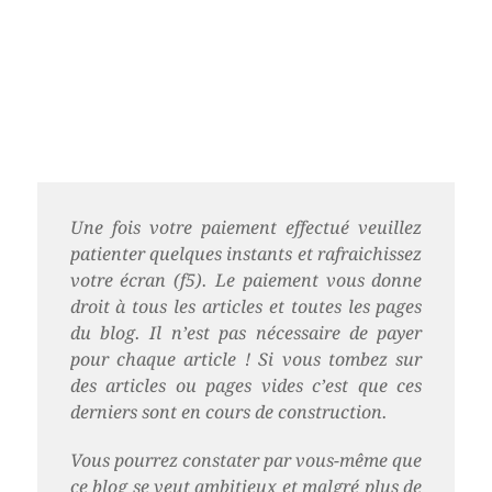
Une fois votre paiement effectué veuillez
patienter quelques instants et rafraichissez
votre écran (f5). Le paiement vous donne
droit à tous les articles et toutes les pages
du blog. Il n’est pas nécessaire de payer
pour chaque article ! Si vous tombez sur
des articles ou pages vides c’est que ces
derniers sont en cours de construction.
Vous pourrez constater par vous-même que
ce blog se veut ambitieux et malgré plus de