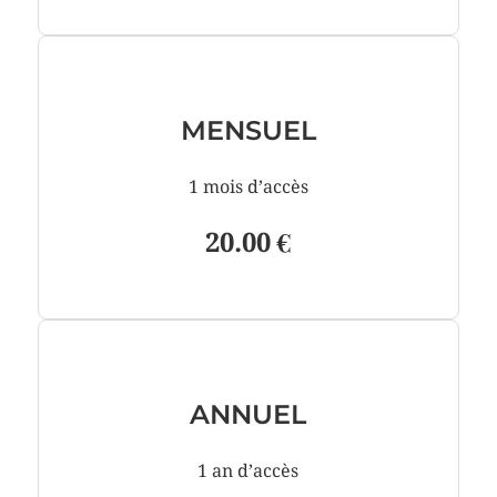
MENSUEL
1 mois d’accès
20.00 €
ANNUEL
1 an d’accès