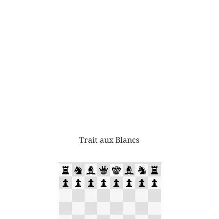
Trait aux Blancs