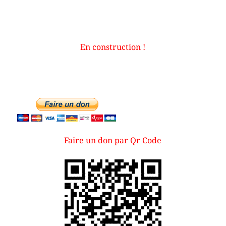
En construction !
Faire un don par Qr Code