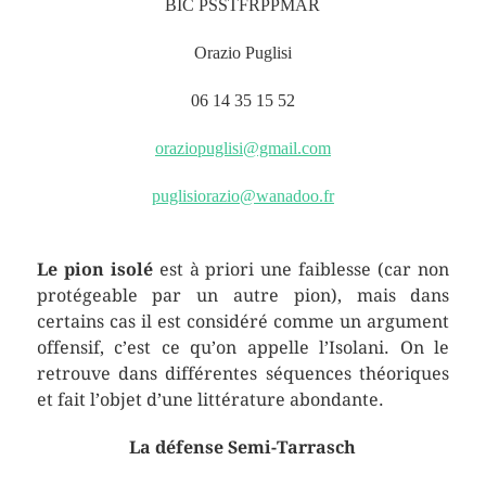
BIC PSSTFRPPMAR
Orazio Puglisi
06 14 35 15 52
oraziopuglisi@gmail.com
puglisiorazio@wanadoo.fr
Le pion isolé
est à priori une faiblesse (car non
protégeable par un autre pion), mais dans
certains cas il est considéré comme un argument
offensif, c’est ce qu’on appelle l’Isolani. On le
retrouve dans différentes séquences théoriques
et fait l’objet d’une littérature abondante.
La défense Semi-Tarrasch