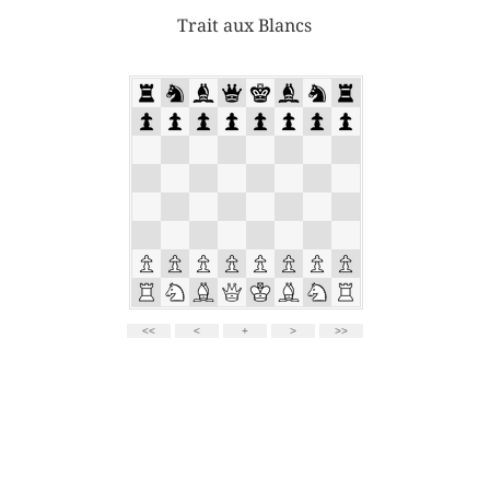
Trait aux Blancs