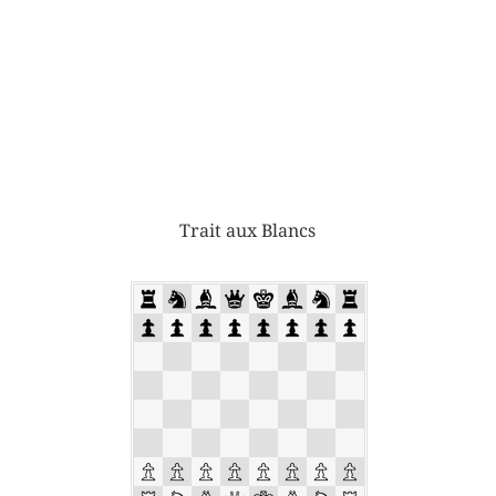
Trait aux Blancs