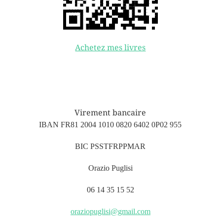
Achetez mes livres
Virement bancaire
IBAN FR81 2004 1010 0820 6402 0P02 955
BIC PSSTFRPPMAR
Orazio Puglisi
06 14 35 15 52
oraziopuglisi@gmail.com