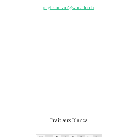
puglisiorazio@wanadoo.fr
Trait aux Blancs