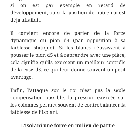
si on est par exemple en retard de
développement, ou si la position de notre roi est
déjà affaiblit.
Il convient encore de parler de la force
dynamique du pion d4 (par opposition à sa
faiblesse statique). Si les blancs réussissent à
pousser le pion d5 et à reprendre avec une pièce,
cela signifie qu’ils exercent un meilleur contrôle
de la case d5, ce qui leur donne souvent un petit
avantage.
Enfin, l’attaque sur le roi n’est pas la seule
compensation possible, la pression exercée sur
les colonnes permet souvent de contrebalancer la
faiblesse de l’Isolani.
L’isolani une force en milieu de partie