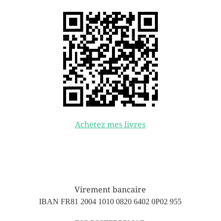
Achetez mes livres
Virement bancaire
IBAN FR81 2004 1010 0820 6402 0P02 955