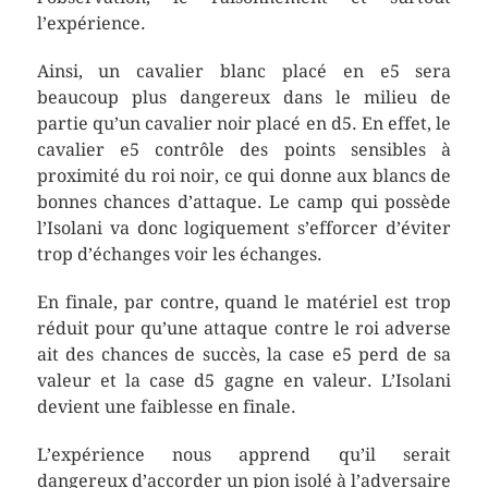
l’expérience.
Ainsi, un cavalier blanc placé en e5 sera
beaucoup plus dangereux dans le milieu de
partie qu’un cavalier noir placé en d5. En effet, le
cavalier e5 contrôle des points sensibles à
proximité du roi noir, ce qui donne aux blancs de
bonnes chances d’attaque. Le camp qui possède
l’Isolani va donc logiquement s’efforcer d’éviter
trop d’échanges voir les échanges.
En finale, par contre, quand le matériel est trop
réduit pour qu’une attaque contre le roi adverse
ait des chances de succès, la case e5 perd de sa
valeur et la case d5 gagne en valeur. L’Isolani
devient une faiblesse en finale.
L’expérience nous apprend qu’il serait
dangereux d’accorder un pion isolé à l’adversaire