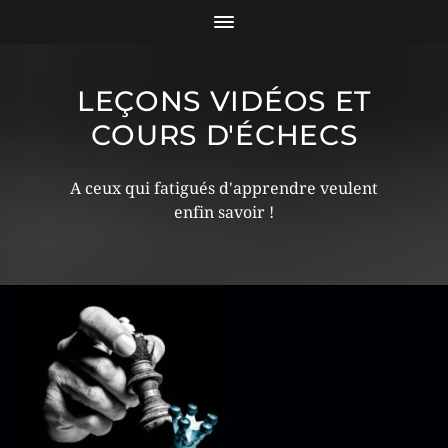
LEÇONS VIDÉOS ET
COURS D'ÉCHECS
A ceux qui fatigués d'apprendre veulent
enfin savoir !