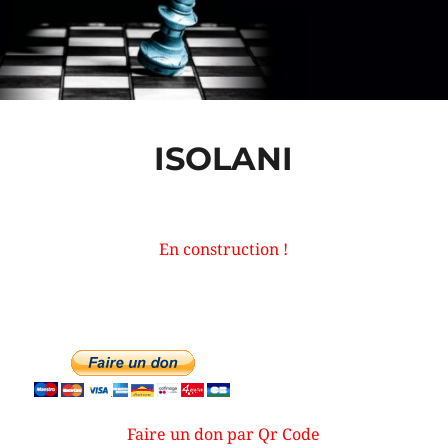
ISOLANI
En construction !
Faire un don par Qr Code