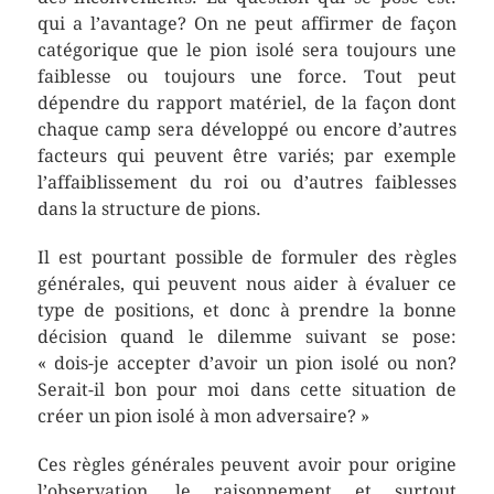
qui a l’avantage? On ne peut affirmer de façon
catégorique que le pion isolé sera toujours une
faiblesse ou toujours une force. Tout peut
dépendre du rapport matériel, de la façon dont
chaque camp sera développé ou encore d’autres
facteurs qui peuvent être variés; par exemple
l’affaiblissement du roi ou d’autres faiblesses
dans la structure de pions.
Il est pourtant possible de formuler des règles
générales, qui peuvent nous aider à évaluer ce
type de positions, et donc à prendre la bonne
décision quand le dilemme suivant se pose:
« dois-je accepter d’avoir un pion isolé ou non?
Serait-il bon pour moi dans cette situation de
créer un pion isolé à mon adversaire? »
Ces règles générales peuvent avoir pour origine
l’observation, le raisonnement et surtout