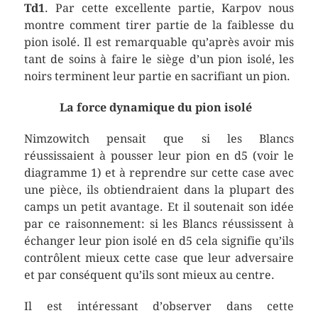
Td1
. Par cette excellente partie, Karpov nous
montre comment tirer partie de la faiblesse du
pion isolé. Il est remarquable qu’après avoir mis
tant de soins à faire le siège d’un pion isolé, les
noirs terminent leur partie en sacrifiant un pion.
La force dynamique du pion isolé
Nimzowitch pensait que si les Blancs
réussissaient à pousser leur pion en d5 (voir le
diagramme 1) et à reprendre sur cette case avec
une pièce, ils obtiendraient dans la plupart des
camps un petit avantage. Et il soutenait son idée
par ce raisonnement: si les Blancs réussissent à
échanger leur pion isolé en d5 cela signifie qu’ils
contrôlent mieux cette case que leur adversaire
et par conséquent qu’ils sont mieux au centre.
Il est intéressant d’observer dans cette