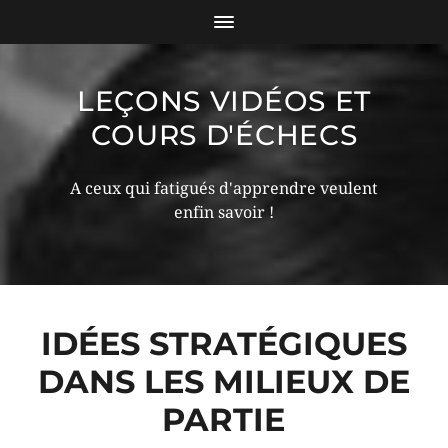
LEÇONS VIDÉOS ET
COURS D'ÉCHECS
A ceux qui fatigués d'apprendre veulent
enfin savoir !
IDÉES STRATÉGIQUES
DANS LES MILIEUX DE
PARTIE