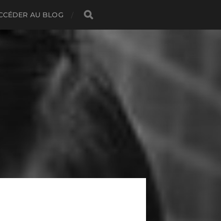
CCÉDER AU BLOG