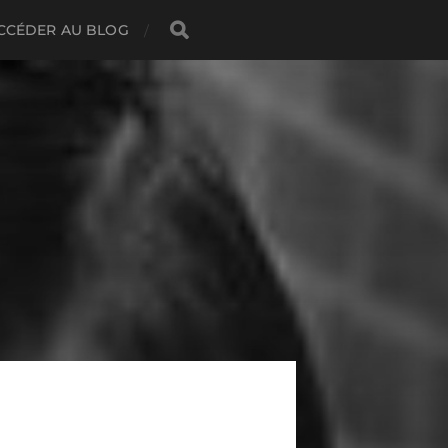
CCÉDER AU BLOG