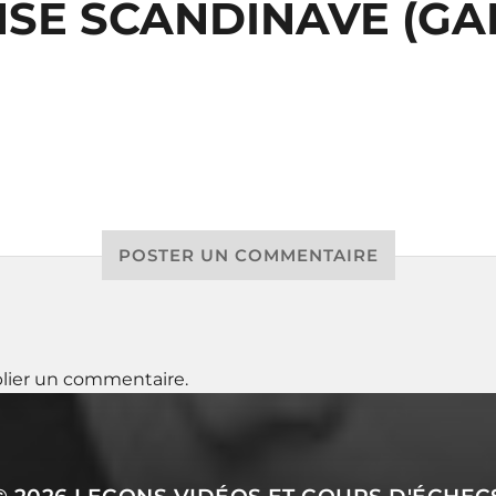
SE SCANDINAVE (GA
POSTER UN COMMENTAIRE
lier un commentaire.