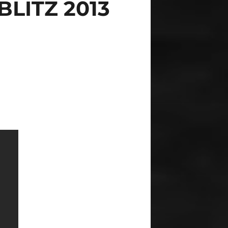
LITZ 2013