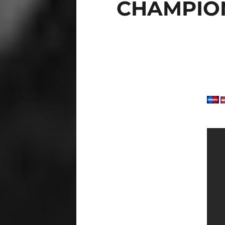
CHAMPION