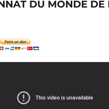
NAT DU MONDE DE B