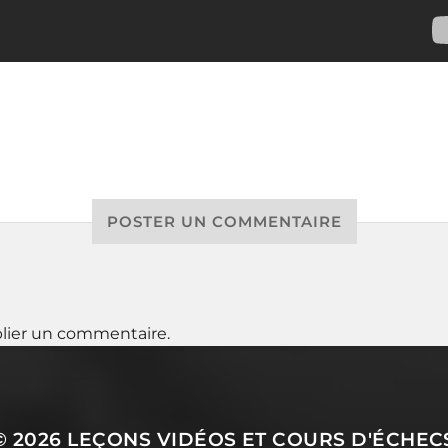
POSTER UN COMMENTAIRE
lier un commentaire.
© 2026
LEÇONS VIDÉOS ET COURS D'ÉCHEC