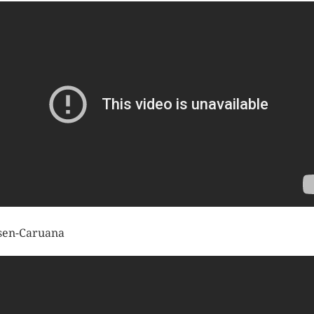
sen-Caruana