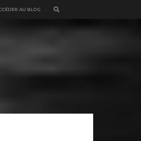
CCÉDER AU BLOG