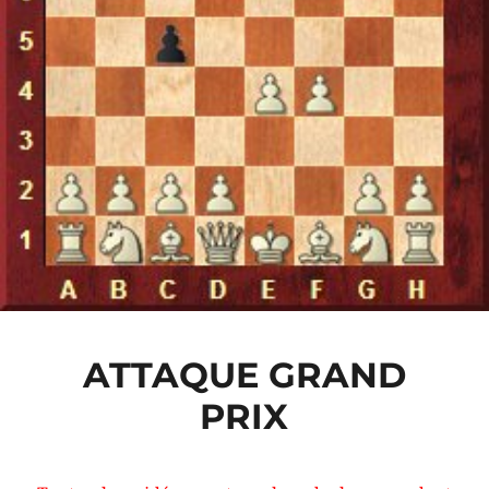
ATTAQUE GRAND
PRIX