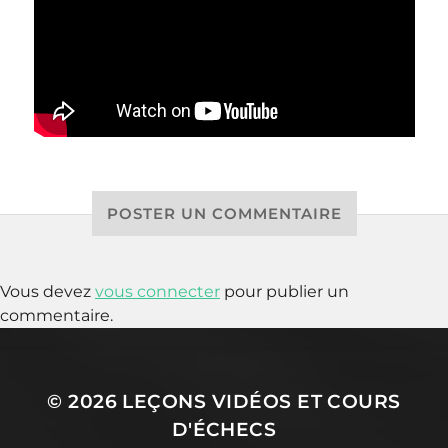
POSTER UN COMMENTAIRE
Vous devez
vous connecter
pour publier un
commentaire.
© 2026
LEÇONS VIDÉOS ET COURS
D'ÉCHECS