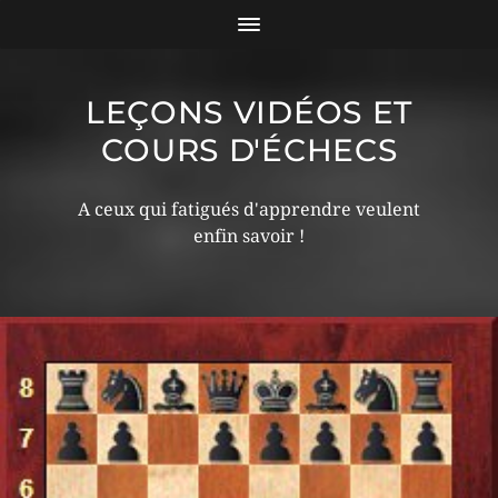
LEÇONS VIDÉOS ET
COURS D'ÉCHECS
A ceux qui fatigués d'apprendre veulent
enfin savoir !