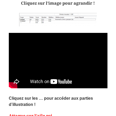
Cliquez sur l’image pour agrandir !
Cliquez sur les … pour accéder aux parties
d’illustration !
Attaque sur l’aile roi