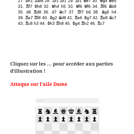
Cliquez sur les … pour accéder aux parties
d’illustration !
Attaque sur l’aile Dame