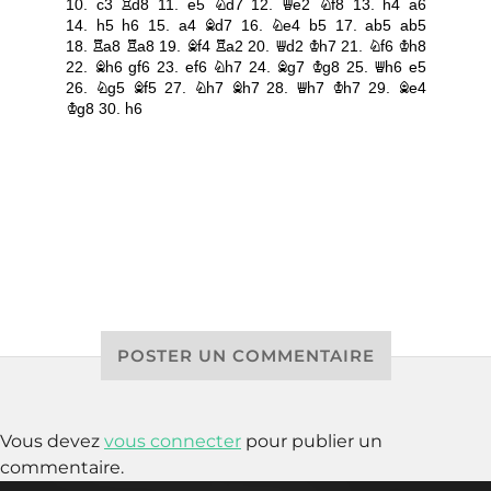
POSTER UN COMMENTAIRE
Vous devez
vous connecter
pour publier un
commentaire.