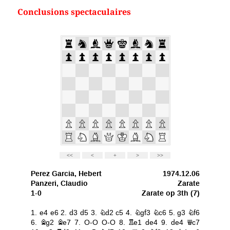
Conclusions spectaculaires