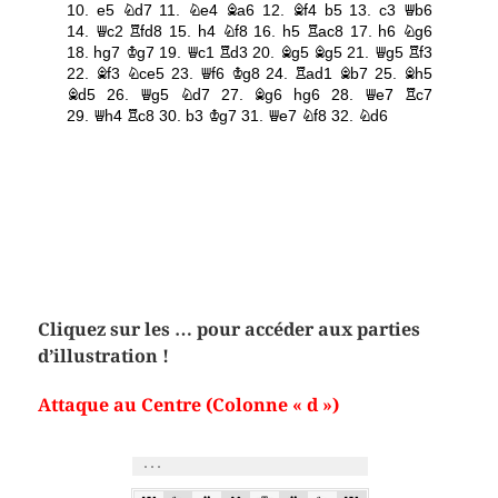
Cliquez sur les … pour accéder aux parties
d’illustration !
Attaque au Centre (Colonne « d »)