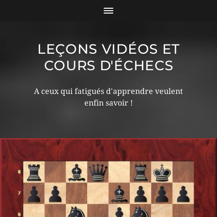
LEÇONS VIDÉOS ET
COURS D'ÉCHECS
A ceux qui fatigués d'apprendre veulent
enfin savoir !