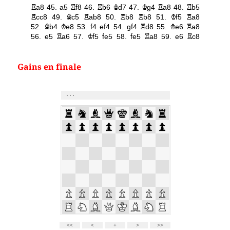
Gains en finale