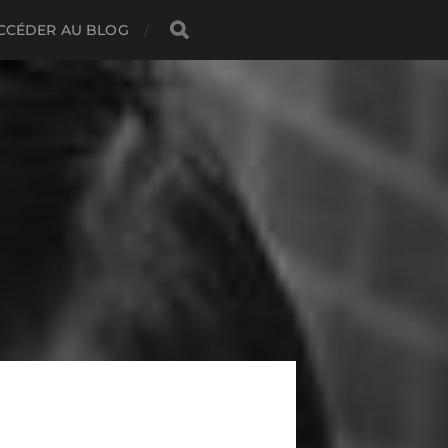
CCÉDER AU BLOG