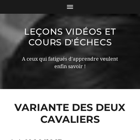
LEÇONS VIDÉOS ET
COURS D'ÉCHECS
A ceux qui fatigués d'apprendre veulent
enfin savoir !
VARIANTE DES DEUX
CAVALIERS