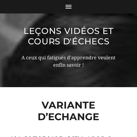
LEÇONS VIDÉOS ET
COURS D'ÉCHECS
A ceux qui fatigués d'apprendre veulent
enfin savoir !
VARIANTE
D’ECHANGE