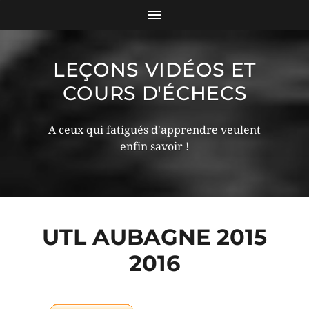
LEÇONS VIDÉOS ET
COURS D'ÉCHECS
A ceux qui fatigués d'apprendre veulent
enfin savoir !
UTL AUBAGNE 2015
2016