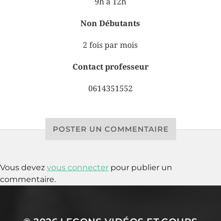
9h à 12h
Non Débutants
2 fois par mois
Contact professeur
0614351552
POSTER UN COMMENTAIRE
Vous devez
vous connecter
pour publier un
commentaire.