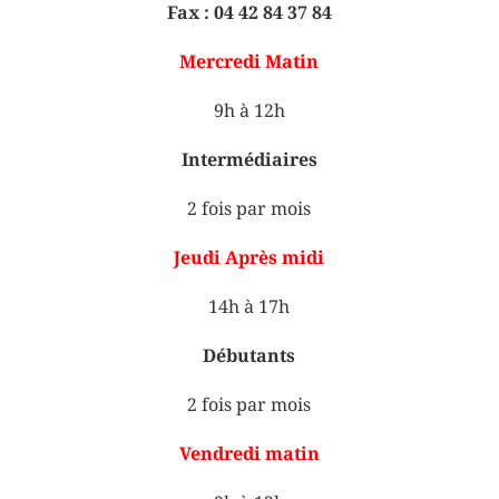
Fax : 04 42 84 37 84
Mercredi Matin
9h à 12h
Intermédiaires
2 fois par mois
Jeudi Après midi
14h à 17h
Débutants
2 fois par mois
Vendredi matin