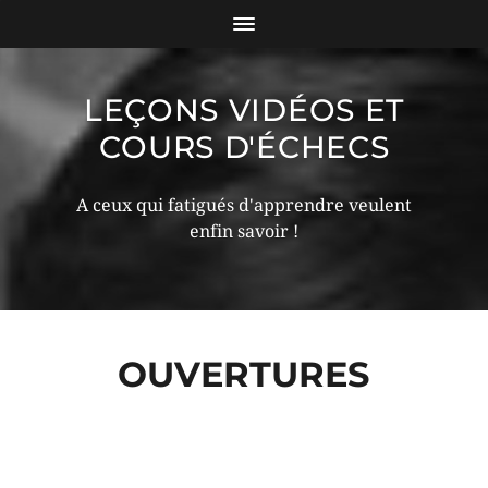
LEÇONS VIDÉOS ET
COURS D'ÉCHECS
A ceux qui fatigués d'apprendre veulent
enfin savoir !
OUVERTURES