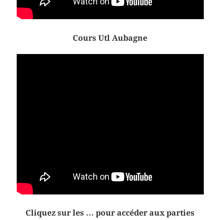
Cours Utl Aubagne
Cliquez sur les … pour accéder aux parties