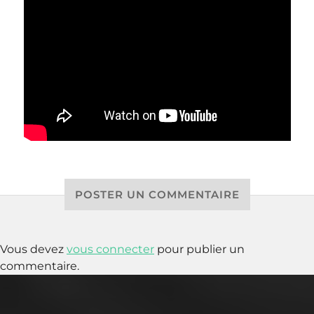
POSTER UN COMMENTAIRE
Vous devez
vous connecter
pour publier un
commentaire.