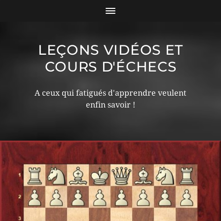
LEÇONS VIDÉOS ET
COURS D'ÉCHECS
A ceux qui fatigués d'apprendre veulent
enfin savoir !