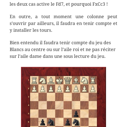
les deux cas active le Fd7, et pourquoi FxCc3 !
En outre, a tout moment une colonne peut
s’ouvrir par ailleurs, il faudra en tenir compte et
y installer les tours.
Bien entendu il faudra tenir compte du jeu des
Blancs au centre ou sur l’aile roi et ne pas réciter
sur l’aile dame dans une sous lecture du jeu.