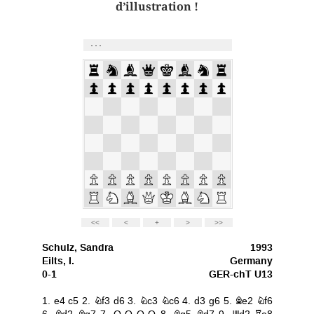
d’illustration !