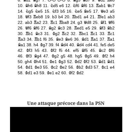
Une attaque précoce dans la PSN