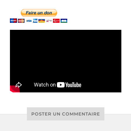
POSTER UN COMMENTAIRE