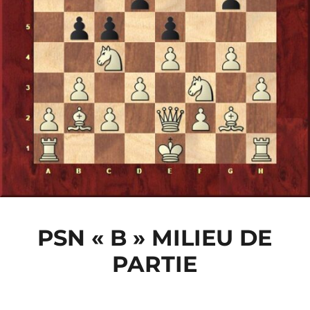
PSN « B » MILIEU DE
PARTIE