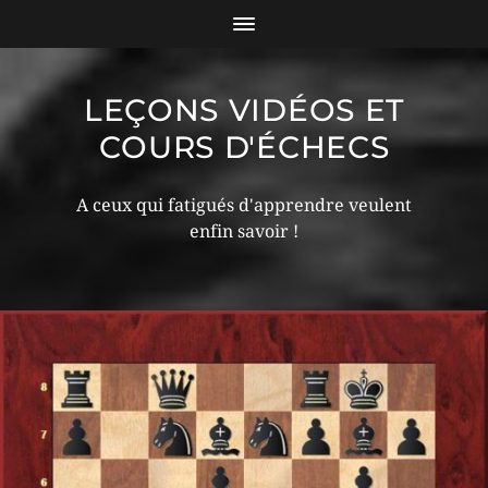
LEÇONS VIDÉOS ET
COURS D'ÉCHECS
A ceux qui fatigués d'apprendre veulent
enfin savoir !