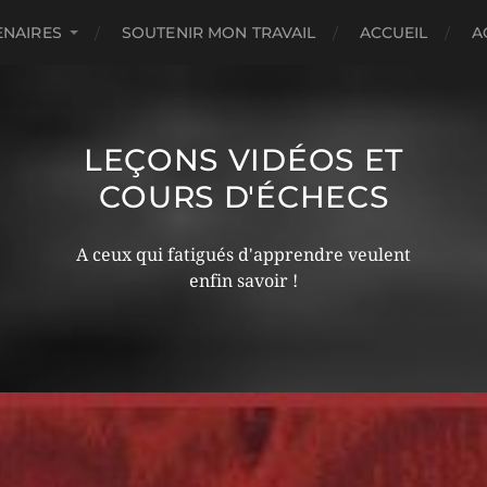
ENAIRES
SOUTENIR MON TRAVAIL
ACCUEIL
A
LEÇONS VIDÉOS ET
COURS D'ÉCHECS
A ceux qui fatigués d'apprendre veulent
enfin savoir !