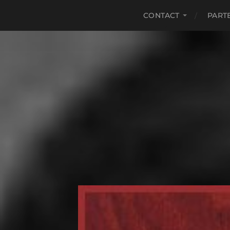
CONTACT
PART