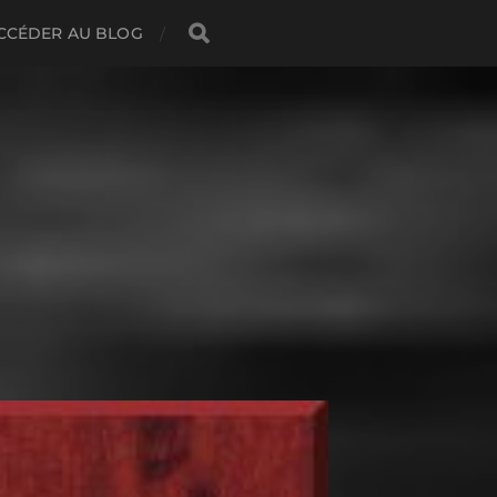
CCÉDER AU BLOG