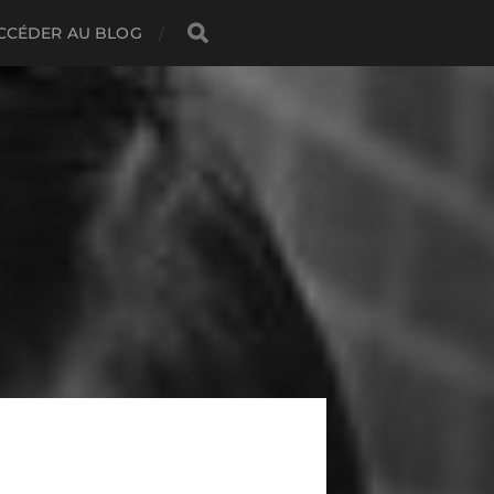
CCÉDER AU BLOG