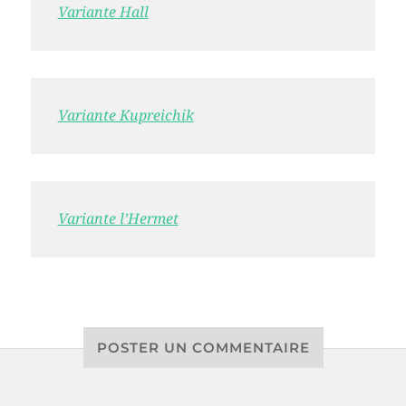
Variante Hall
Variante Kupreichik
Variante l’Hermet
POSTER UN COMMENTAIRE