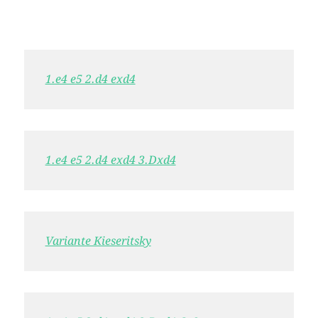
1.e4 e5 2.d4 exd4
1.e4 e5 2.d4 exd4 3.Dxd4
Variante Kieseritsky