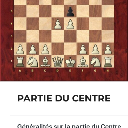
PARTIE DU CENTRE