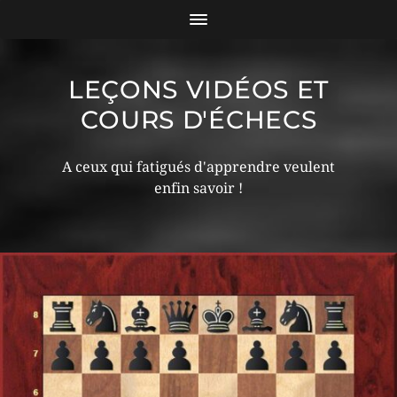
LEÇONS VIDÉOS ET
COURS D'ÉCHECS
A ceux qui fatigués d'apprendre veulent
enfin savoir !