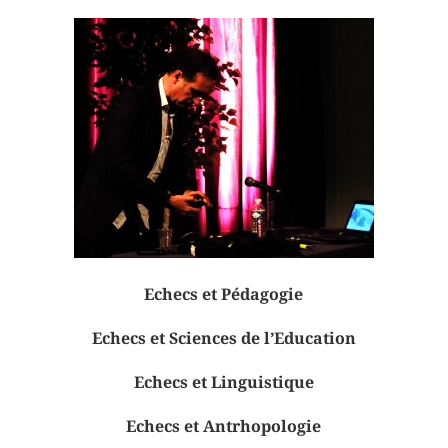
Echecs et Pédagogie
Echecs et Sciences de l’Education
Echecs et Linguistique
Echecs et Antrhopologie