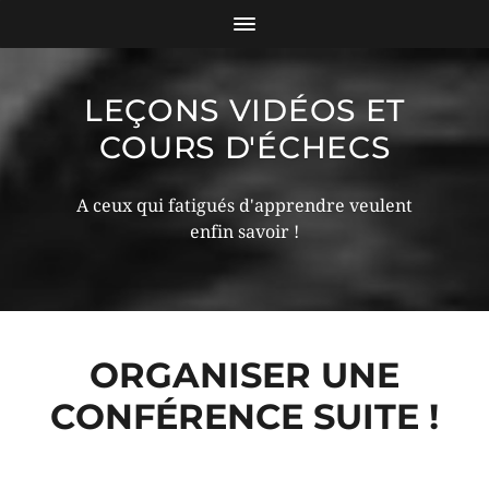
LEÇONS VIDÉOS ET
COURS D'ÉCHECS
A ceux qui fatigués d'apprendre veulent
enfin savoir !
ORGANISER UNE
CONFÉRENCE SUITE !