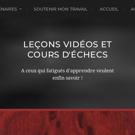
ENAIRES
SOUTENIR MON TRAVAIL
ACCUEIL
A
LEÇONS VIDÉOS ET
COURS D'ÉCHECS
A ceux qui fatigués d'apprendre veulent
enfin savoir !