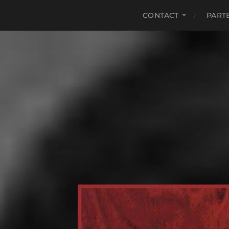
CONTACT
PART