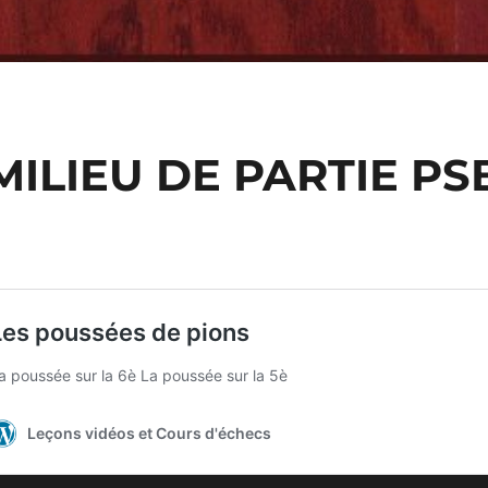
MILIEU DE PARTIE PS