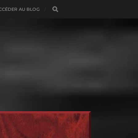
CCÉDER AU BLOG