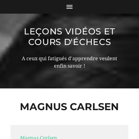
LEÇONS VIDÉOS ET
COURS D'ÉCHECS
A ceux qui fatigués d'apprendre veulent
enfin savoir !
MAGNUS CARLSEN
Magnus Carlsen