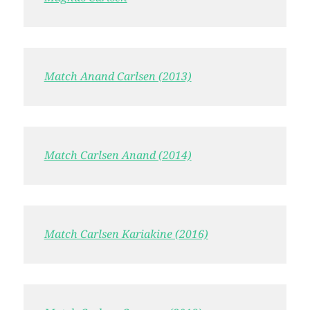
Match Anand Carlsen (2013)
Match Carlsen Anand (2014)
Match Carlsen Kariakine (2016)