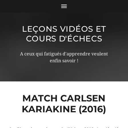
LEÇONS VIDÉOS ET
COURS D'ÉCHECS
A ceux qui fatigués d'apprendre veulent
enfin savoir !
MATCH CARLSEN
KARIAKINE (2016)