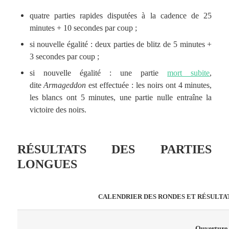
quatre parties rapides disputées à la cadence de 25
minutes + 10 secondes par coup ;
si nouvelle égalité : deux parties de blitz de 5 minutes +
3 secondes par coup ;
si nouvelle égalité : une partie
mort subite
,
dite
Armageddon
est effectuée : les noirs ont 4 minutes,
les blancs ont 5 minutes, une partie nulle entraîne la
victoire des noirs.
RÉSULTATS DES PARTIES
LONGUES
CALENDRIER DES RONDES ET RÉSULTAT
Ouverture