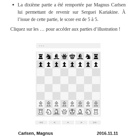
La dixième partie a été remportée par Magnus Carlsen
lui permettant de revenir sur Serguei Kariakine. À
l’issue de cette partie, le score est de 5 à 5.
Cliquez sur les … pour accéder aux parties d’illustration !