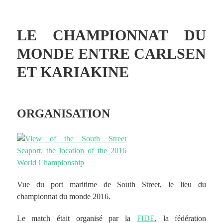
LE CHAMPIONNAT DU
MONDE ENTRE CARLSEN
ET KARIAKINE
ORGANISATION
Vue du port maritime de South Street, le lieu du
championnat du monde 2016.
Le match était organisé par la
FIDE
, la fédération