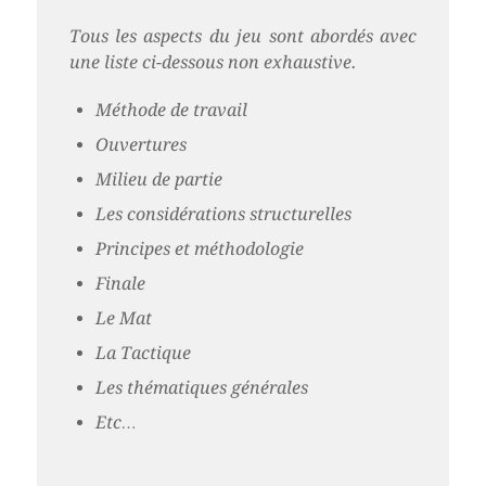
Tous les aspects du jeu sont abordés avec
une liste ci-dessous non exhaustive.
Méthode de travail
Ouvertures
Milieu de partie
Les considérations structurelles
Principes et méthodologie
Finale
Le Mat
La Tactique
Les thématiques générales
Etc…