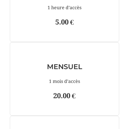
1 heure d’accès
5.00 €
MENSUEL
1 mois d’accès
20.00 €