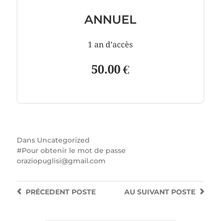
ANNUEL
1 an d’accès
50.00 €
Dans
Uncategorized
Pour obtenir le mot de passe
oraziopuglisi@gmail.com
PRÉCEDENT
POSTE
AU SUIVANT
POSTE