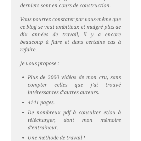
derniers sont en cours de construction.
Vous pourrez constater par vous-même que
ce blog se veut ambitieux et malgré plus de
dix années de travail, il y a encore
beaucoup à faire et dans certains cas à
refaire.
Je vous propose :
Plus de 2000 vidéos de mon cru, sans
compter celles que j’ai trouvé
intéressantes d’autres auteurs.
4141 pages.
De nombreux pdf à consulter et/ou à
télécharger, dont mon mémoire
d’entraineur.
Une méthode de travail !