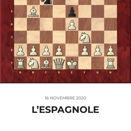
16 NOVEMBRE 2020
L’ESPAGNOLE