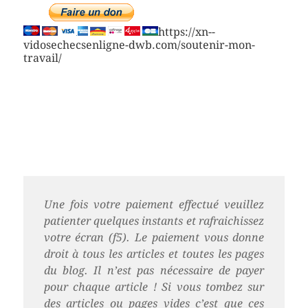
https://xn--
vidosechecsenligne-dwb.com/soutenir-mon-
travail/
Une fois votre paiement effectué veuillez
patienter quelques instants et rafraichissez
votre écran (f5). Le paiement vous donne
droit à tous les articles et toutes les pages
du blog. Il n’est pas nécessaire de payer
pour chaque article ! Si vous tombez sur
des articles ou pages vides c’est que ces