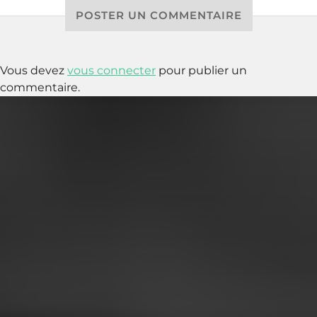
POSTER UN COMMENTAIRE
Vous devez
vous connecter
pour publier un
commentaire.