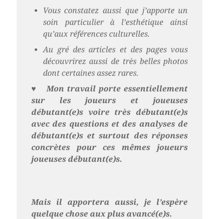
Vous constatez aussi que j’apporte un
soin particulier à l’esthétique ainsi
qu’aux références culturelles.
Au gré des articles et des pages vous
découvrirez aussi de très belles photos
dont certaines assez rares.
♥
Mon travail porte essentiellement
sur les joueurs et joueuses
débutant(e)s voire très débutant(e)s
avec des questions et des analyses de
débutant(e)s et surtout des réponses
concrètes pour ces mêmes joueurs
joueuses débutant(e)s.
Mais il apportera aussi, je l’espère
quelque chose aux plus avancé(e)s.