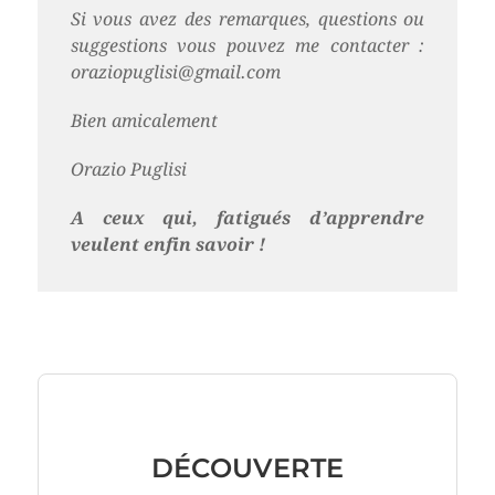
Si vous avez des remarques, questions ou
suggestions vous pouvez me contacter :
oraziopuglisi@gmail.com
Bien amicalement
Orazio Puglisi
A ceux qui, fatigués d’apprendre
veulent enfin savoir !
DÉCOUVERTE