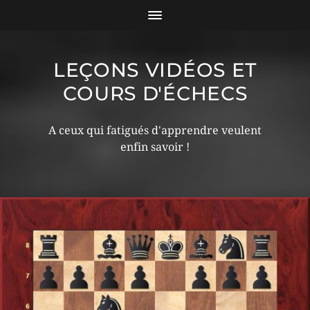
LEÇONS VIDÉOS ET
COURS D'ÉCHECS
A ceux qui fatigués d'apprendre veulent
enfin savoir !