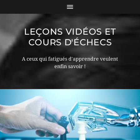
LEÇONS VIDÉOS ET
COURS D'ÉCHECS
A ceux qui fatigués d'apprendre veulent
enfin savoir !