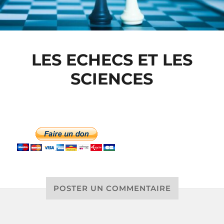
LES ECHECS ET LES
SCIENCES
POSTER UN COMMENTAIRE