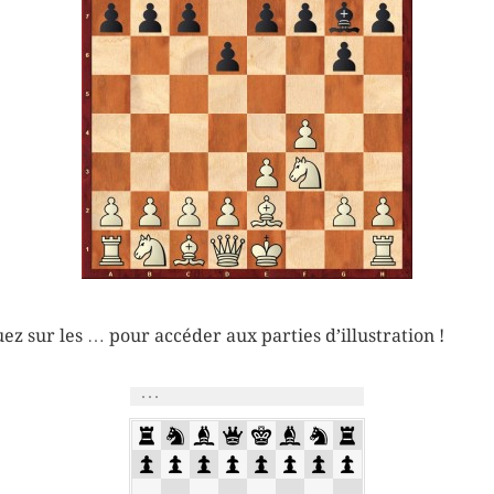
uez sur les … pour accéder aux parties d’illustration !