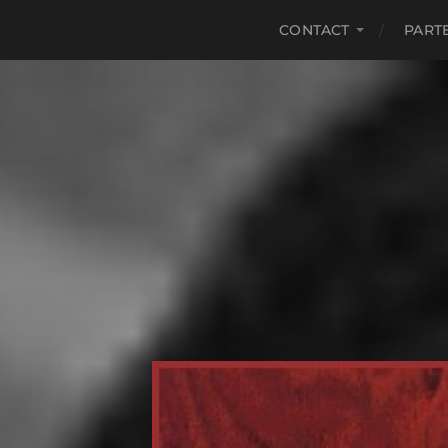
CONTACT
PART