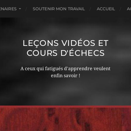
ENAIRES
SOUTENIR MON TRAVAIL
ACCUEIL
A
LEÇONS VIDÉOS ET
COURS D'ÉCHECS
A ceux qui fatigués d'apprendre veulent
enfin savoir !