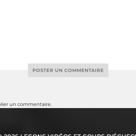
POSTER UN COMMENTAIRE
lier un commentaire.