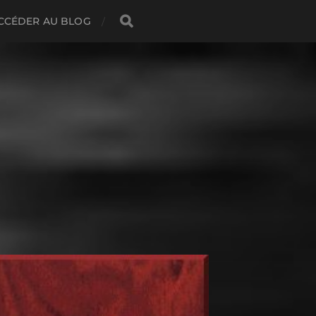
CCÉDER AU BLOG