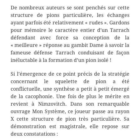
De nombreux auteurs se sont penchés sur cette
structure de pions particulière, les échanges
ayant parfois été relativement « rudes ». Gardons
pour mémoire le caractère entier d’un Tarrach
défendant avec force sa conception de la
« meilleure » réponse au gambit Dame à savoir la
fameuse défense Tarrach conduisant de façon
inéluctable à la formation d’un pion isolé !
Si l’émergence de ce point précis de la stratégie
concernant le squelette de pion a été
conflictuelle, une synthèse a petit à petit émergé
de la cacophonie. Une fois de plus le mérite en
revient à Nimzovitch. Dans son remarquable
ouvrage Mon Système, ce joueur passe au rayon
X cette structure de pion très particulière. Sa
démonstration est magistrale, elle repose sur
deux constatations :