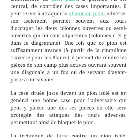
central, de contrôler des cases importantes, il
peut servir à attaquer la
chaîne de pions
adverse,
son isolement permet souvent aux tours
d’occuper les deux colonnes ouvertes ou semi-
ouvertes qui lui sont adjacentes (colonnes e et g
dans le diagramme). Une fois que ce pion est
suffisamment avancé (à partir de la cinquième
traverse pour les Blancs), il permet de rendre les
pièces de son camp plus actives ouvrant souvent
une diagonale à un fou ou de servant d’avant-
poste à un cavalier.
La case située juste devant un pion isolé est en
général une bonne case pour l’adversaire qui
peut y placer une des ses pièces où elle sera
protégée des attaques des tours adverses,
permettant ainsi de bloquer le pion.
La technique de lutte contre un pion isolé,