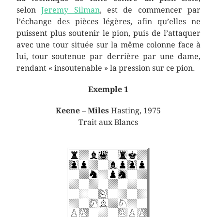
selon
Jeremy Silman
, est de commencer par
l’échange des pièces légères, afin qu’elles ne
puissent plus soutenir le pion, puis de l’attaquer
avec une tour située sur la même colonne face à
lui, tour soutenue par derrière par une dame,
rendant « insoutenable » la pression sur ce pion.
Exemple 1
Keene – Miles
Hasting, 1975
Trait aux Blancs