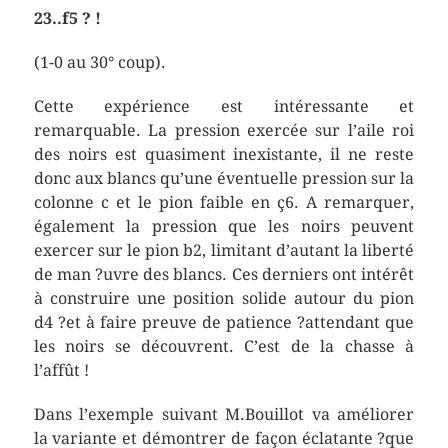
23..f5 ? !
(1-0 au 30° coup).
Cette expérience est intéressante et
remarquable. La pression exercée sur l’aile roi
des noirs est quasiment inexistante, il ne reste
donc aux blancs qu’une éventuelle pression sur la
colonne c et le pion faible en ç6. A remarquer,
également la pression que les noirs peuvent
exercer sur le pion b2, limitant d’autant la liberté
de man ?uvre des blancs. Ces derniers ont intérêt
à construire une position solide autour du pion
d4 ?et à faire preuve de patience ?attendant que
les noirs se découvrent. C’est de la chasse à
l’affût !
Dans l’exemple suivant M.Bouillot va améliorer
la variante et démontrer de façon éclatante ?que