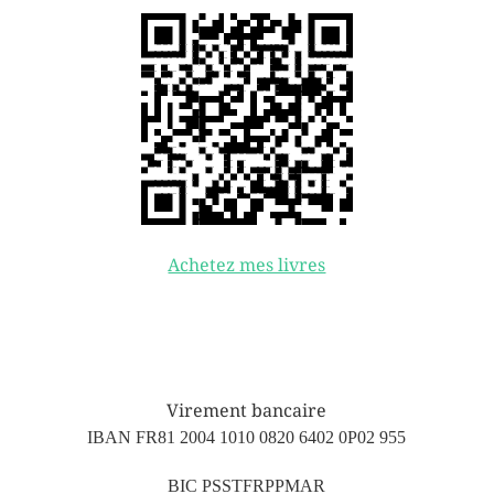
Achetez mes livres
Virement bancaire
IBAN FR81 2004 1010 0820 6402 0P02 955
BIC PSSTFRPPMAR