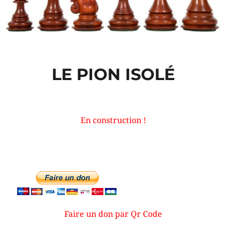
LE PION ISOLÉ
En construction !
Faire un don par Qr Code