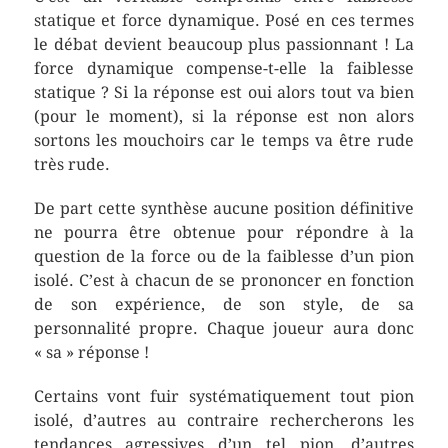
statique et force dynamique. Posé en ces termes
le débat devient beaucoup plus passionnant ! La
force dynamique compense-t-elle la faiblesse
statique ? Si la réponse est oui alors tout va bien
(pour le moment), si la réponse est non alors
sortons les mouchoirs car le temps va être rude
très rude.
De part cette synthèse aucune position définitive
ne pourra être obtenue pour répondre à la
question de la force ou de la faiblesse d’un pion
isolé. C’est à chacun de se prononcer en fonction
de son expérience, de son style, de sa
personnalité propre. Chaque joueur aura donc
« sa » réponse !
Certains vont fuir systématiquement tout pion
isolé, d’autres au contraire rechercherons les
tendances agressives d’un tel pion, d’autres