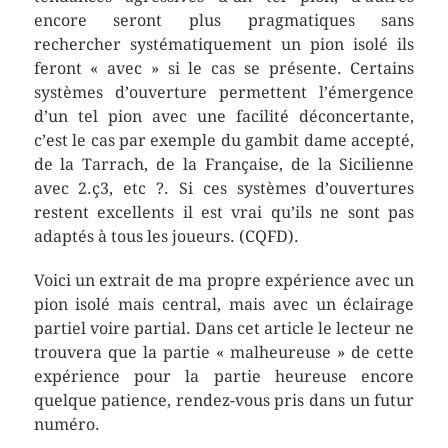
encore seront plus pragmatiques sans
rechercher systématiquement un pion isolé ils
feront « avec » si le cas se présente. Certains
systèmes d’ouverture permettent l’émergence
d’un tel pion avec une facilité déconcertante,
c’est le cas par exemple du gambit dame accepté,
de la Tarrach, de la Française, de la Sicilienne
avec 2.ç3, etc ?. Si ces systèmes d’ouvertures
restent excellents il est vrai qu’ils ne sont pas
adaptés à tous les joueurs. (CQFD).
Voici un extrait de ma propre expérience avec un
pion isolé mais central, mais avec un éclairage
partiel voire partial. Dans cet article le lecteur ne
trouvera que la partie « malheureuse » de cette
expérience pour la partie heureuse encore
quelque patience, rendez-vous pris dans un futur
numéro.