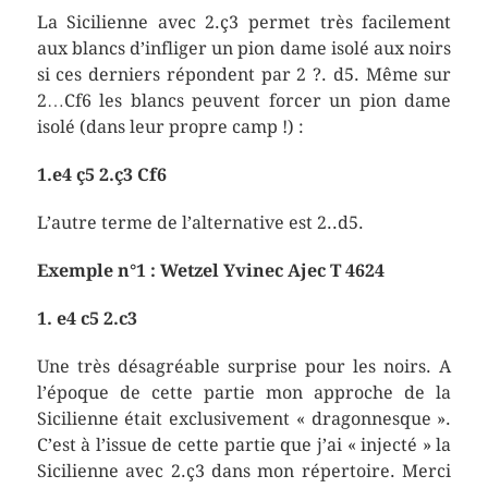
La Sicilienne avec 2.ç3 permet très facilement
aux blancs d’infliger un pion dame isolé aux noirs
si ces derniers répondent par 2 ?. d5. Même sur
2…Cf6 les blancs peuvent forcer un pion dame
isolé (dans leur propre camp !) :
1.e4 ç5 2.ç3 Cf6
L’autre terme de l’alternative est 2..d5.
Exemple n°1 : Wetzel Yvinec Ajec T 4624
1. e4 c5 2.c3
Une très désagréable surprise pour les noirs. A
l’époque de cette partie mon approche de la
Sicilienne était exclusivement « dragonnesque ».
C’est à l’issue de cette partie que j’ai « injecté » la
Sicilienne avec 2.ç3 dans mon répertoire. Merci