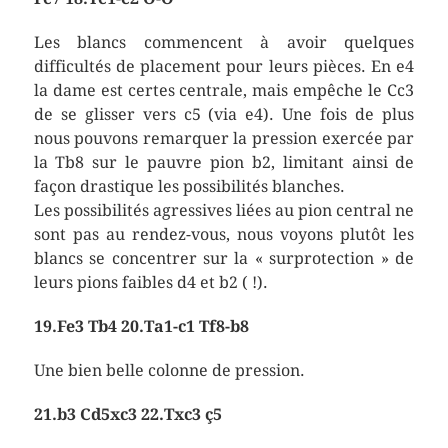
Les blancs commencent à avoir quelques
difficultés de placement pour leurs pièces. En e4
la dame est certes centrale, mais empêche le Cc3
de se glisser vers c5 (via e4). Une fois de plus
nous pouvons remarquer la pression exercée par
la Tb8 sur le pauvre pion b2, limitant ainsi de
façon drastique les possibilités blanches.
Les possibilités agressives liées au pion central ne
sont pas au rendez-vous, nous voyons plutôt les
blancs se concentrer sur la « surprotection » de
leurs pions faibles d4 et b2 ( !).
19.Fe3 Tb4 20.Ta1-c1 Tf8-b8
Une bien belle colonne de pression.
21.b3 Cd5xc3 22.Txc3 ç5