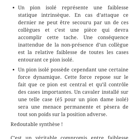
Un pion isolé représente une faiblesse
statique intrinsèque. En cas d’attaque ce
dernier ne peut être secouru par un de ces
collègues et c’est une pièce qui devra
accomplir cette tache. Une conséquence
inattendue de la non-présence d’un collègue
est la relative faiblesse de toutes les cases
entourant ce pion isolé.
Un pion isolé possède cependant une certaine
force dynamique. Cette force repose sur le
fait que ce pion est central et qu’il contrôle
des cases importantes. Un cavaler installé sur
une telle case (é5 pour un pion dame isolé)
sera une menace permanente et pèsera de
tout son poids sur la position adverse.
Redoutable synthèse !
C’est un véritable compromis entre faiblesse