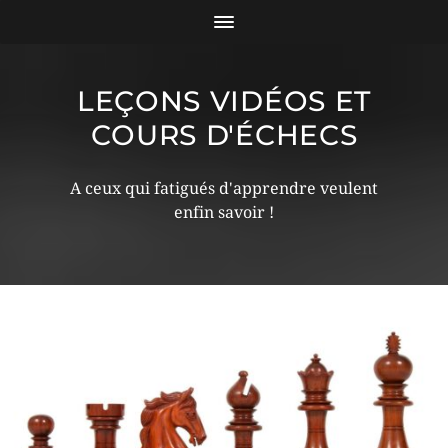
LEÇONS VIDÉOS ET
COURS D'ÉCHECS
A ceux qui fatigués d'apprendre veulent
enfin savoir !