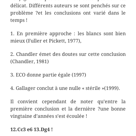
délicat. Différents auteurs se sont penchés sur ce
problème ?et les conclusions ont varié dans le
temps !
1. En première approche : les blancs sont bien
mieux (Fuller et Pickett, 1977),
2. Chandler émet des doutes sur cette conclusion
(Chandler, 1981)
3. ECO donne partie égale (1997)
4. Gallager conclut à une nulle « stérile »(1999).
Il convient cependant de noter qu’entre la
première conclusion et la dernière ?une bonne
vingtaine d’années s’est écoulée !
12.Cc3 e6 13.Dg4 !