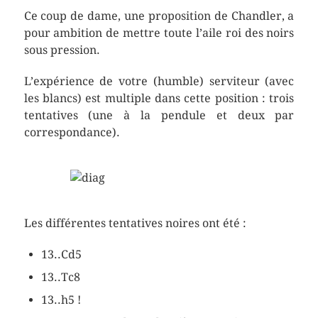
Ce coup de dame, une proposition de Chandler, a
pour ambition de mettre toute l’aile roi des noirs
sous pression.
L’expérience de votre (humble) serviteur (avec
les blancs) est multiple dans cette position : trois
tentatives (une à la pendule et deux par
correspondance).
Les différentes tentatives noires ont été :
13..Cd5
13..Tc8
13..h5 !