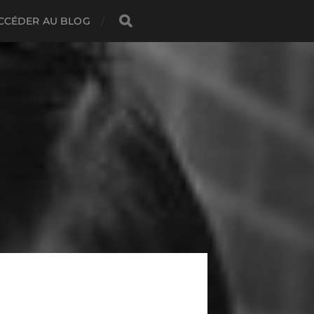
CCÉDER AU BLOG