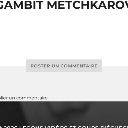
GAMBIT METCHKARO
POSTER UN COMMENTAIRE
lier un commentaire.