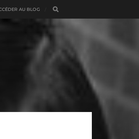
CCÉDER AU BLOG