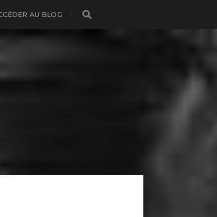
CCÉDER AU BLOG