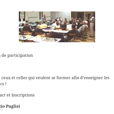
s de participation
 ceux et celles qui veulent se former afin d’enseigner les
cs !
act et Inscriptions
io Puglisi