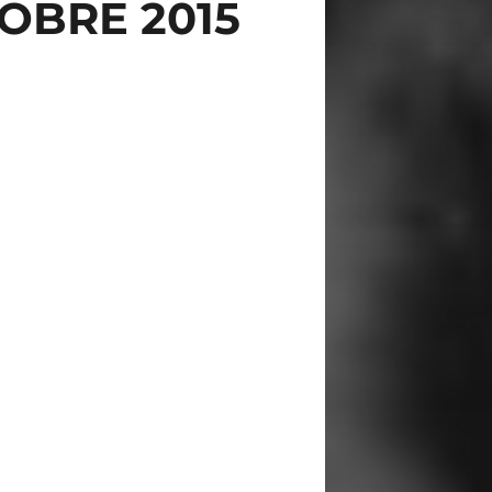
OBRE 2015