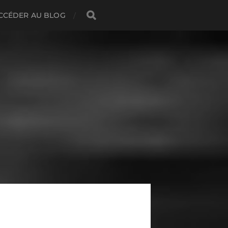
CCÉDER AU BLOG