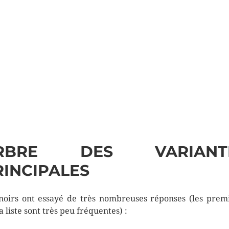
RBRE DES VARIANT
RINCIPALES
noirs ont essayé de très nombreuses réponses (les prem
a liste sont très peu fréquentes) :