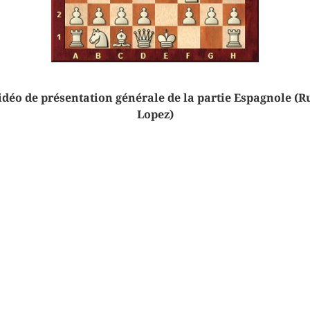
idéo de présentation générale de la partie Espagnole (R
Lopez)