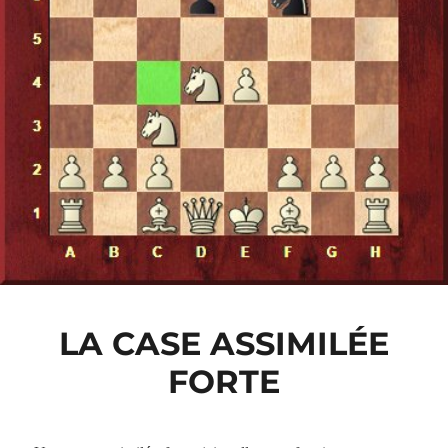
LA CASE ASSIMILÉE
FORTE