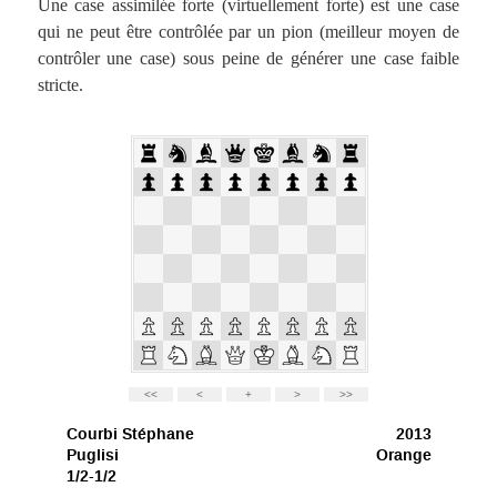
Une case assimilée forte (virtuellement forte) est une case
qui ne peut être contrôlée par un pion (meilleur moyen de
contrôler une case) sous peine de générer une case faible
stricte.