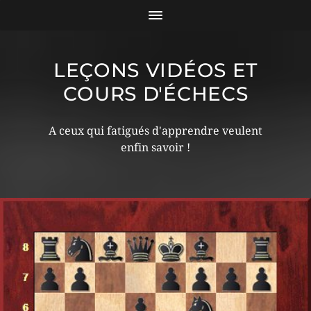
LEÇONS VIDÉOS ET
COURS D'ÉCHECS
A ceux qui fatigués d'apprendre veulent
enfin savoir !