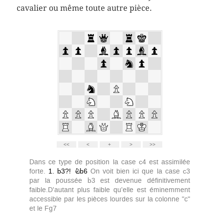
cavalier ou même toute autre pièce.