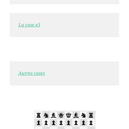
La case e3
Autres cases