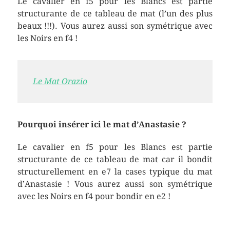
Le cavalier en f5 pour les Blancs est partie
structurante de ce tableau de mat (l’un des plus
beaux !!!). Vous aurez aussi son symétrique avec
les Noirs en f4 !
Le Mat Orazio
Pourquoi insérer ici le mat d’Anastasie ?
Le cavalier en f5 pour les Blancs est partie
structurante de ce tableau de mat car il bondit
structurellement en e7 la cases typique du mat
d’Anastasie ! Vous aurez aussi son symétrique
avec les Noirs en f4 pour bondir en e2 !