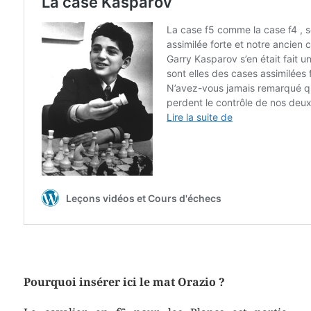
Pourquoi insérer ici le mat Orazio ?