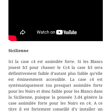
Sicilienne
Ici la case c4 est assimilée forte. Si les Blancs
jouent b3 pour chasser le Cc4 la case b3 sera
définitivement faible d’autant plus faible qu’elle
est éminemment accessible. La case c4 est
systématiquement (ou presque) assimilée forte
pour les Noirs et donc faible pour les Blancs dans
la Sicilienne, puisque la poussée 3.d4 génère la
case assimilée forte pour les Noirs en c4. A ce
titre il est fortement conseillé d’y installer un