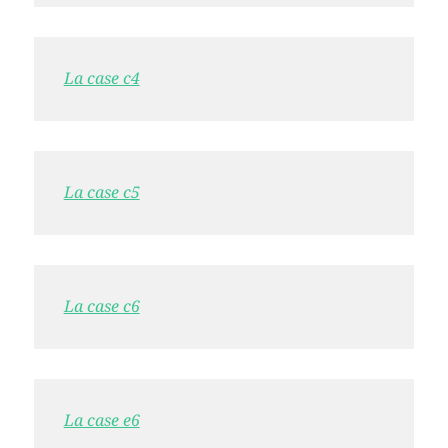
La case c4
La case c5
La case c6
La case e6