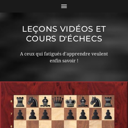
LEÇONS VIDÉOS ET
COURS D'ÉCHECS
A ceux qui fatigués d'apprendre veulent
enfin savoir !