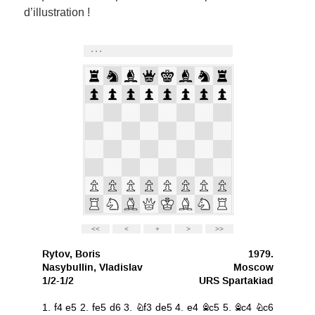
d’illustration !