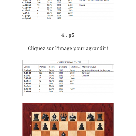
4…g5
Cliquez sur l’image pour agrandir!