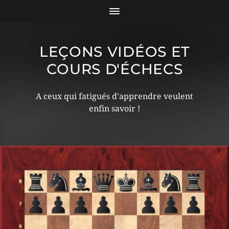
LEÇONS VIDÉOS ET
COURS D'ÉCHECS
A ceux qui fatigués d'apprendre veulent
enfin savoir !