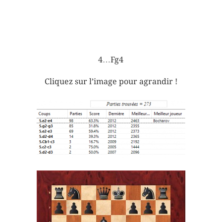
4…Fg4
Cliquez sur l’image pour agrandir !