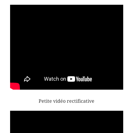
Petite vidéo rectificative