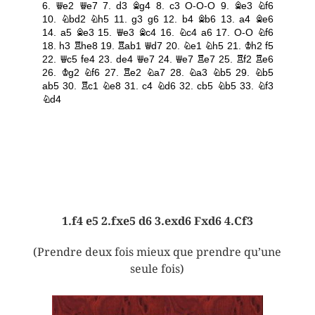
1.f4 e5 2.fxe5 d6 3.exd6 Fxd6 4.Cf3
(Prendre deux fois mieux que prendre qu’une
seule fois)