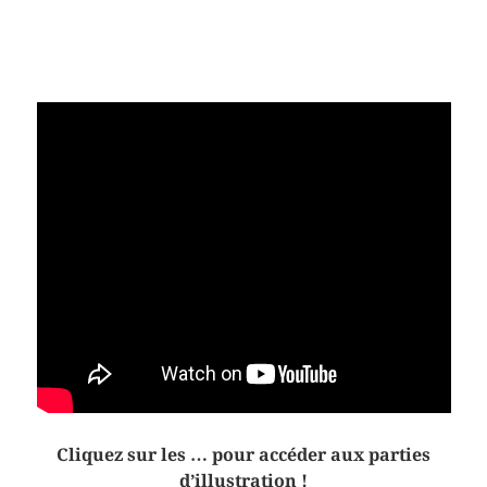
Cliquez sur les … pour accéder aux parties
d’illustration !