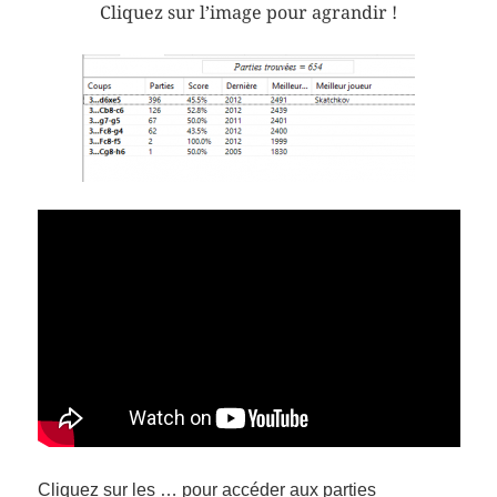
Cliquez sur l’image pour agrandir !
Cliquez sur les … pour accéder aux parties