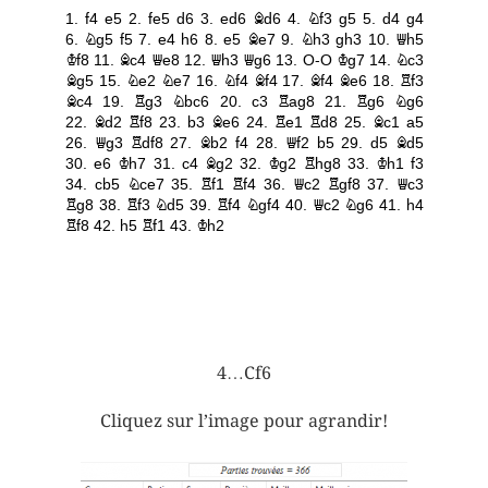
4…Cf6
Cliquez sur l’image pour agrandir!