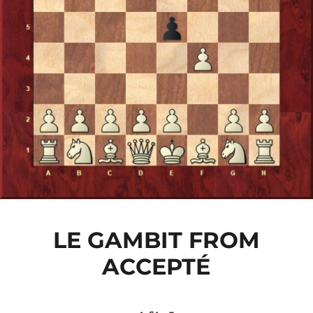
LE GAMBIT FROM
ACCEPTÉ