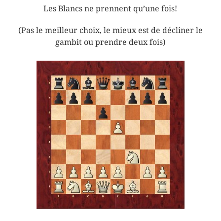
Les Blancs ne prennent qu’une fois!
(Pas le meilleur choix, le mieux est de décliner le
gambit ou prendre deux fois)