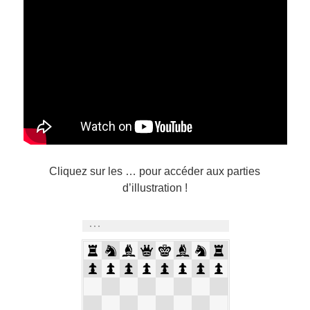
Cliquez sur les … pour accéder aux parties
d’illustration !