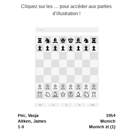
Cliquez sur les … pour accéder aux parties
d’illustration !