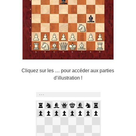
Cliquez sur les … pour accéder aux parties
d’illustration !