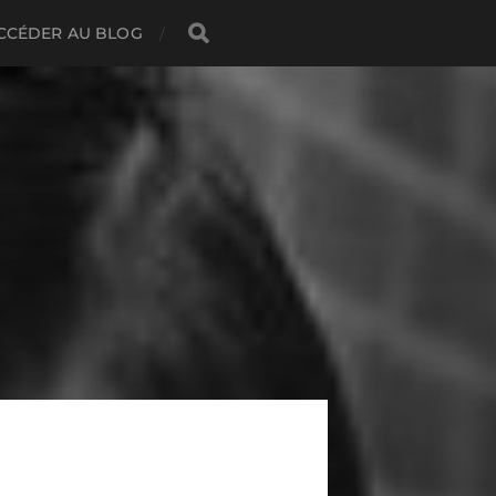
CCÉDER AU BLOG