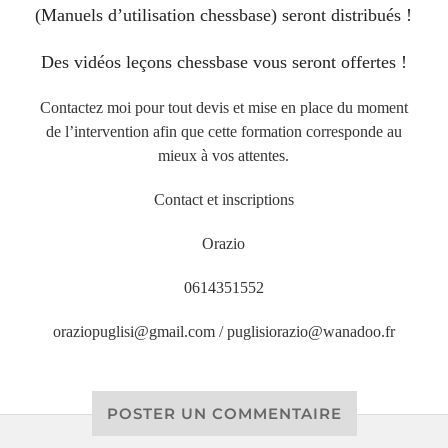
(Manuels d’utilisation chessbase) seront distribués !
Des vidéos leçons chessbase vous seront offertes !
Contactez moi pour tout devis et mise en place du moment
de l’intervention afin que cette formation corresponde au
mieux à vos attentes.
Contact et inscriptions
Orazio
0614351552
oraziopuglisi@gmail.com / puglisiorazio@wanadoo.fr
POSTER UN COMMENTAIRE