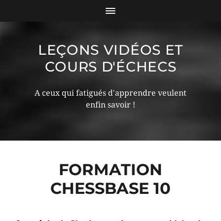
LEÇONS VIDÉOS ET
COURS D'ÉCHECS
A ceux qui fatigués d'apprendre veulent
enfin savoir !
FORMATION
CHESSBASE 10