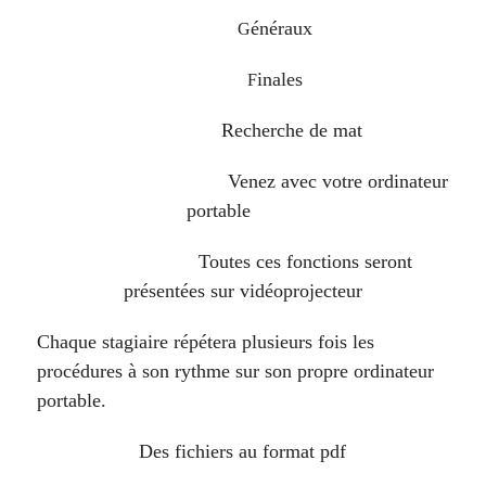
énéraux
G
inales
F
Recherche de mat
Venez avec votre ordinateur
portable
Toutes ces fonctions seront
présentées sur vidéoprojecteur
Chaque stagiaire répétera plusieurs fois les
procédures à son rythme sur son propre ordinateur
portable.
Des fichiers au format pdf