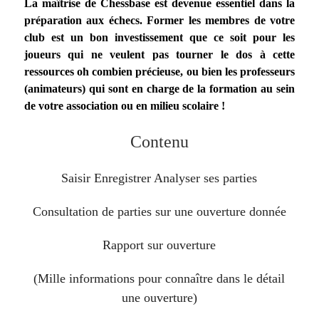
La maîtrise de Chessbase est devenue essentiel dans la
préparation aux échecs. Former les membres de votre
club est un bon investissement que ce soit pour les
joueurs qui ne veulent pas tourner le dos à cette
ressources oh combien précieuse, ou bien les professeurs
(animateurs) qui sont en charge de la formation au sein
de votre association ou en milieu scolaire !
Contenu
Saisir Enregistrer Analyser ses parties
Consultation de parties sur une ouverture donnée
Rapport sur ouverture
(Mille informations pour connaître dans le détail
une ouverture)