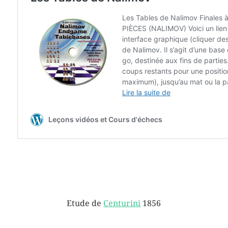
Etude de
Centurini
1856