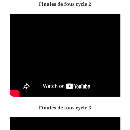
Finales de fous cycle 2
Finales de fous cycle 3