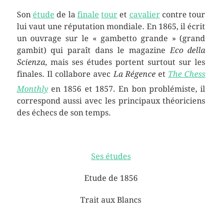
Son
étude
de la
finale
tour
et
cavalier
contre tour
lui vaut une réputation mondiale. En 1865, il écrit
un ouvrage sur le « gambetto grande » (grand
gambit) qui paraît dans le magazine
Eco della
Scienza
, mais ses études portent surtout sur les
finales. Il collabore avec
La Régence
et
The Chess
Monthly
en 1856 et 1857. En bon problémiste
, il
correspond aussi avec les principaux théoriciens
des échecs de son temps.
Ses études
Etude de 1856
Trait aux Blancs