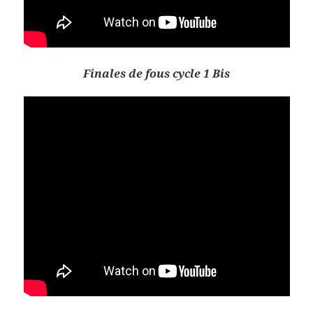
Finales de fous cycle 1 Bis