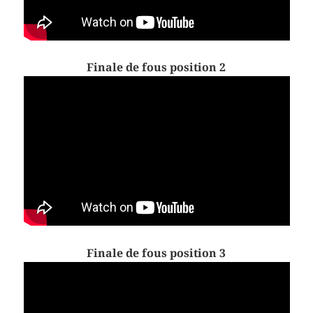
Finale de fous position 2
Finale de fous position 3