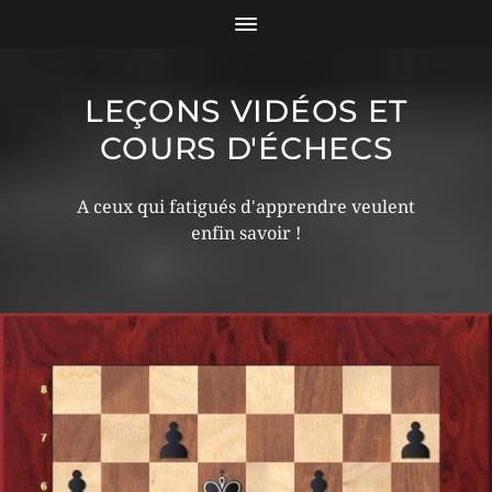
LEÇONS VIDÉOS ET
COURS D'ÉCHECS
A ceux qui fatigués d'apprendre veulent
enfin savoir !