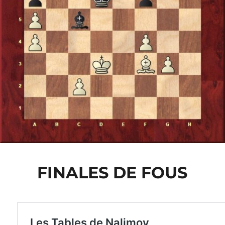
FINALES DE FOUS