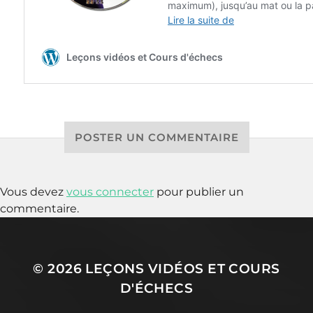
POSTER UN COMMENTAIRE
Vous devez
vous connecter
pour publier un
commentaire.
© 2026
LEÇONS VIDÉOS ET COURS
D'ÉCHECS