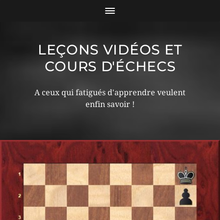
LEÇONS VIDÉOS ET
COURS D'ÉCHECS
A ceux qui fatigués d'apprendre veulent
enfin savoir !