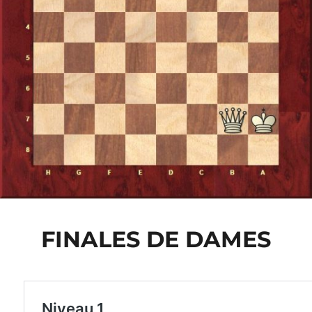
FINALES DE DAMES