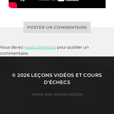
POSTER UN COMMENTAIRE
Vous devez
vous connecter
pour publier un
commentaire.
© 2026
LEÇONS VIDÉOS ET COURS
D'ÉCHECS
THÈME PAR
ANDERS NORÉN