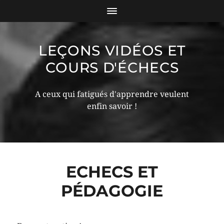
LEÇONS VIDÉOS ET
COURS D'ÉCHECS
A ceux qui fatigués d'apprendre veulent
enfin savoir !
ECHECS ET
PÉDAGOGIE